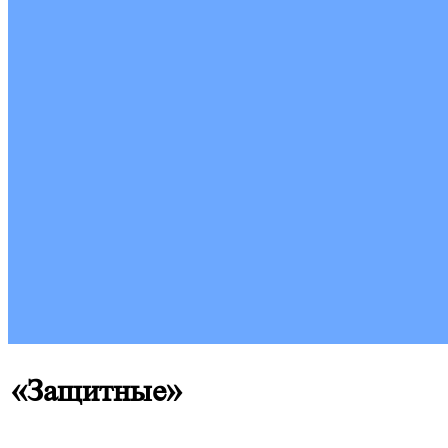
«Защитные»