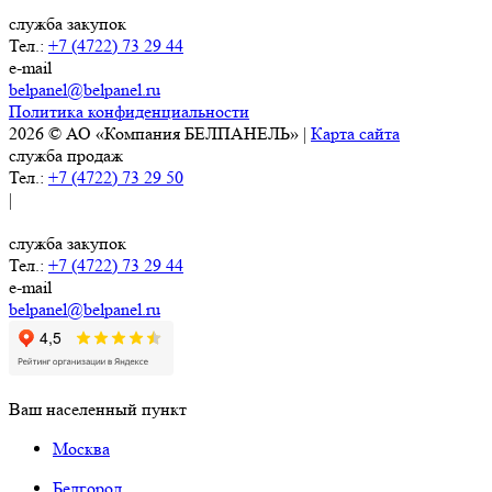
служба закупок
Тел.:
+7 (4722) 73 29 44
e-mail
belpanel@belpanel.ru
Политика конфиденциальности
2026 © АО «Компания БЕЛПАНЕЛЬ» |
Карта сайта
служба продаж
Тел.:
+7 (4722) 73 29 50
|
служба закупок
Тел.:
+7 (4722) 73 29 44
e-mail
belpanel@belpanel.ru
Ваш населенный пункт
Москва
Белгород