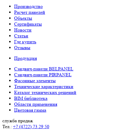
Производство
Расчет панелей
Объекты
Сертификаты
Новости
Статьи
Где купить
Отзывы
Продукция
Сэндвич-панели BELPANEL
Сэндвич-панели PIRPANEL
Фасонные элементы
Технические характеристики
Каталог технических решений
BIM библиотека
Области применения
Цветовая гамма
служба продаж
Тел.:
+7 (4722) 73 29 50