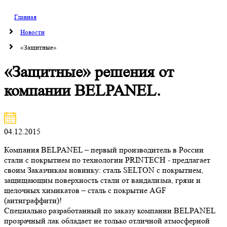
Главная
Новости
«Защитные»
«Защитные» решения от
компании BELPANEL.
04.12.2015
Компания BELPANEL – первый производитель в России
стали с покрытием по технологии PRINTECH - предлагает
своим Заказчикам новинку: сталь SELTON с покрытием,
защищающим поверхность стали от вандализма, грязи и
щелочных химикатов – сталь с покрытие AGF
(антиграффити)!
Специально разработанный по заказу компании BELPANEL
прозрачный лак обладает не только отличной атмосферной