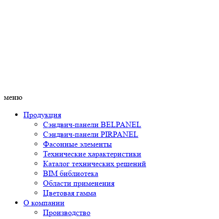
меню
Продукция
Сэндвич-панели BELPANEL
Сэндвич-панели PIRPANEL
Фасонные элементы
Технические характеристики
Каталог технических решений
BIM библиотека
Области применения
Цветовая гамма
О компании
Производство