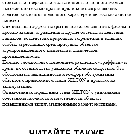
стойкостью, твердостью и эластичностью, но и отличается
высокой стойкостью против прилипания загрязняющих
агентов, химикатов щелочного характера и легкостью очистки
панелей.
Специальный эффект покрытия позволяет защитить фасады и
кровлю зданий, ограждения и другие объекты от действий
вандалов, воздействия природных загрязнений и влияния
особых агрессивных сред, присущих объектам
агропромышленного комплекса и химической
промышленности.
Помимо сложностей с нанесением различных «граффити» и
грязи, их остатки легко удаляются обычной салфеткой. Это
обеспечивает защищенность и комфорт обслуживания
объектов с применением стали SELTON в процессе их
эксплуатации.
Оцинкованная окрашенная сталь SELTON с уникальным
сочетанием прочности и пластичности обладает
повышенными эксплуатационными характеристиками.
ЧИТАЙТЕ ТАКЖЕ