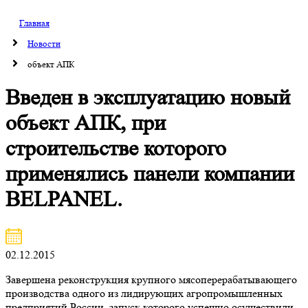
Главная
Новости
объект АПК
Введен в эксплуатацию новый
объект АПК, при
строительстве которого
применялись панели компании
BELPANEL.
02.12.2015
Завершена реконструкция крупного мясоперерабатывающего
производства одного из лидирующих агропромышленных
предприятий России, запуск которого успешно осуществили