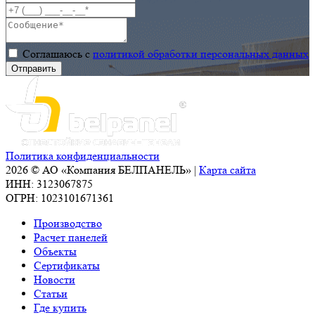
Соглашаюсь с
политикой обработки персональных данных
Политика конфиденциальности
2026 © АО «Компания БЕЛПАНЕЛЬ» |
Карта сайта
ИНН: 3123067875
ОГРН: 1023101671361
Производство
Расчет панелей
Объекты
Сертификаты
Новости
Статьи
Где купить