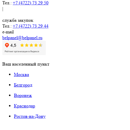
Тел.:
+7 (4722) 73 29 50
|
служба закупок
Тел.:
+7 (4722) 73 29 44
e-mail
belpanel@belpanel.ru
Ваш населенный пункт
Москва
Белгород
Воронеж
Краснодар
Ростов-на-Дону