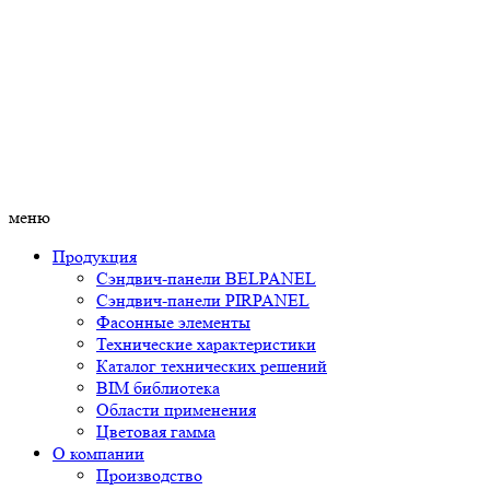
меню
Продукция
Сэндвич-панели BELPANEL
Сэндвич-панели PIRPANEL
Фасонные элементы
Технические характеристики
Каталог технических решений
BIM библиотека
Области применения
Цветовая гамма
О компании
Производство