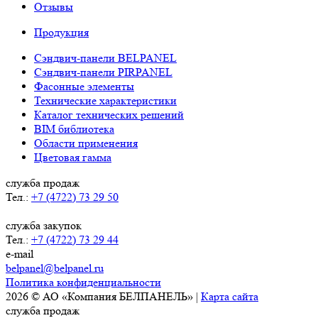
Отзывы
Продукция
Сэндвич-панели BELPANEL
Сэндвич-панели PIRPANEL
Фасонные элементы
Технические характеристики
Каталог технических решений
BIM библиотека
Области применения
Цветовая гамма
служба продаж
Тел.:
+7 (4722) 73 29 50
служба закупок
Тел.:
+7 (4722) 73 29 44
e-mail
belpanel@belpanel.ru
Политика конфиденциальности
2026 © АО «Компания БЕЛПАНЕЛЬ» |
Карта сайта
служба продаж