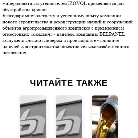
минераловатным утеплителем IZOVOL применяются для
обустройства кровли.
Благодаря многолетнему и успешному опыту компании
нового строительства и реконструкции зданий и сооружений
объектов агропромышленного комплекса с применением
огнестойких «сэндвич» - панелей, компанию BELPANEL
заслужено считают лидером в производстве «сэндвич» -
панелей для строительства объектов сельскохозяйственного
назначения.
ЧИТАЙТЕ ТАКЖЕ