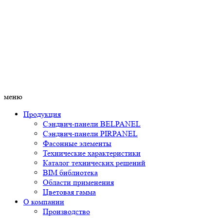
меню
Продукция
Сэндвич-панели BELPANEL
Сэндвич-панели PIRPANEL
Фасонные элементы
Технические характеристики
Каталог технических решений
BIM библиотека
Области применения
Цветовая гамма
О компании
Производство