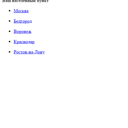
Ваш населенный пункт
Москва
Белгород
Воронеж
Краснодар
Ростов-на-Дону