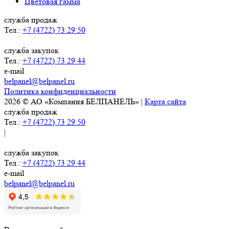
Цветовая гамма
служба продаж
Тел.:
+7 (4722) 73 29 50
служба закупок
Тел.:
+7 (4722) 73 29 44
e-mail
belpanel@belpanel.ru
Политика конфиденциальности
2026 © АО «Компания БЕЛПАНЕЛЬ» |
Карта сайта
служба продаж
Тел.:
+7 (4722) 73 29 50
|
служба закупок
Тел.:
+7 (4722) 73 29 44
e-mail
belpanel@belpanel.ru