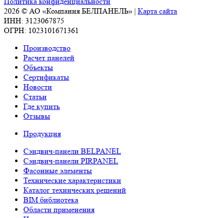
Политика конфиденциальности
2026 © АО «Компания БЕЛПАНЕЛЬ» |
Карта сайта
ИНН: 3123067875
ОГРН: 1023101671361
Производство
Расчет панелей
Объекты
Сертификаты
Новости
Статьи
Где купить
Отзывы
Продукция
Сэндвич-панели BELPANEL
Сэндвич-панели PIRPANEL
Фасонные элементы
Технические характеристики
Каталог технических решений
BIM библиотека
Области применения