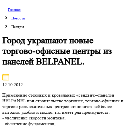
Главная
Новости
Центры
Город украшают новые
торгово-офисные центры из
панелей BELPANEL.
12.10.2012
Применение стеновых и кровельных «сэндвич»-панелей
BELPANEL при строительстве торговых, торгово-офисных и
торгово-развлекательных центров становится всё более
выгодно, удобно и модно, т.к. имеет ряд преимуществ:
- увеличение скорости монтажа;
- облегчение фундаментов;