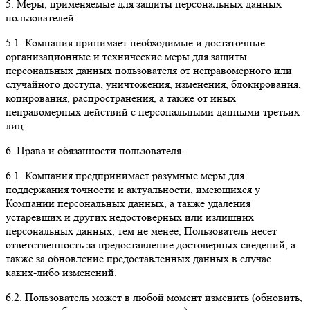
5. Меры, применяемые для защиты персональных данных
пользователей.
5.1. Компания принимает необходимые и достаточные
организационные и технические меры для защиты
персональных данных пользователя от неправомерного или
случайного доступа, уничтожения, изменения, блокирования,
копирования, распространения, а также от иных
неправомерных действий с персональными данными третьих
лиц.
6. Права и обязанности пользователя.
6.1. Компания предпринимает разумные меры для
поддержания точности и актуальности, имеющихся у
Компании персональных данных, а также удаления
устаревших и других недостоверных или излишних
персональных данных, тем не менее, Пользователь несет
ответственность за предоставление достоверных сведений, а
также за обновление предоставленных данных в случае
каких-либо изменений.
6.2. Пользователь может в любой момент изменить (обновить,