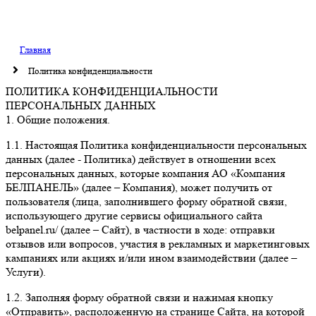
Главная
Политика конфиденциальности
ПОЛИТИКА КОНФИДЕНЦИАЛЬНОСТИ
ПЕРСОНАЛЬНЫХ ДАННЫХ
1. Общие положения.
1.1. Настоящая Политика конфиденциальности персональных
данных (далее - Политика) действует в отношении всех
персональных данных, которые компания АО «Компания
БЕЛПАНЕЛЬ» (далее – Компания), может получить от
пользователя (лица, заполнившего форму обратной связи,
использующего другие сервисы официального сайта
belpanel.ru/ (далее – Сайт), в частности в ходе: отправки
отзывов или вопросов, участия в рекламных и маркетинговых
кампаниях или акциях и/или ином взаимодействии (далее –
Услуги).
1.2. Заполняя форму обратной связи и нажимая кнопку
«Отправить», расположенную на странице Сайта, на которой