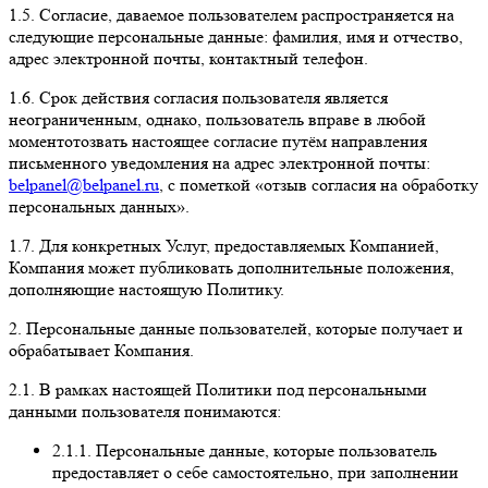
1.5. Согласие, даваемое пользователем распространяется на
следующие персональные данные: фамилия, имя и отчество,
адрес электронной почты, контактный телефон.
1.6. Срок действия согласия пользователя является
неограниченным, однако, пользователь вправе в любой
моментотозвать настоящее согласие путём направления
письменного уведомления на адрес электронной почты:
belpanel@belpanel.ru
, с пометкой «отзыв согласия на обработку
персональных данных».
1.7. Для конкретных Услуг, предоставляемых Компанией,
Компания может публиковать дополнительные положения,
дополняющие настоящую Политику.
2. Персональные данные пользователей, которые получает и
обрабатывает Компания.
2.1. В рамках настоящей Политики под персональными
данными пользователя понимаются:
2.1.1. Персональные данные, которые пользователь
предоставляет о себе самостоятельно, при заполнении