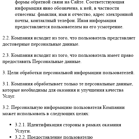
формы обратной связи на Сайте. Соответствующая
информация явно обозначена, к ней, в частности
отнесены: фамилия, имя и отчество, адрес электронной
почты, контактный телефон. Иная информация
предоставляется пользователем на его усмотрение.
2.2. Компания исходит из того, что пользователь представляет
достоверные персональные данные.
2.3. Компания исходит из того, что пользователь имеет право
предоставить Персональные данные.
3. Цели обработки персональной информации пользователей.
3.1. Компания обрабатывает только те персональные данные,
которые необходимы для оказания и улучшения качества
Услуг.
3.2. Персональную информацию пользователя Компании
может использовать в следующих целях:
3.2.1. Идентификация стороны в рамках оказания
Услуги.
3.2.2. Предоставление пользователю