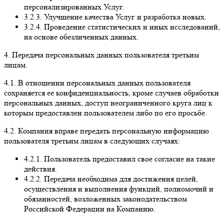
персонализированных Услуг.
3.2.3. Улучшение качества Услуг и разработка новых.
3.2.4. Проведение статистических и иных исследований,
на основе обезличенных данных.
4. Передача персональных данных пользователя третьим
лицам.
4.1. В отношении персональных данных пользователя
сохраняется ее конфиденциальность, кроме случаев обработки
персональных данных, доступ неограниченного круга лиц к
которым предоставлен пользователем либо по его просьбе.
4.2. Компания вправе передать персональную информацию
пользователя третьим лицам в следующих случаях:
4.2.1. Пользователь предоставил свое согласие на такие
действия.
4.2.2. Передача необходима для достижения целей,
осуществления и выполнения функций, полномочий и
обязанностей, возложенных законодательством
Российской Федерации на Компанию.