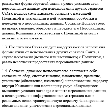
размещена форма обратной связи, а равно указывая свои
персональные данные при использовании других сервисов
Сайта, пользователь выражает согласие с настоящей
Политикой и указанными в ней условиями обработки и
передачи его персональных данных. Согласие Пользователя
на предоставление, обработку и передачу его Персональных
данных Компании в соответствии с Политикой является
полным и безусловным.
1.3. Посетителям Сайта следует воздержаться от заполнения
формы и/или от использования других сервисов Сайта, в
случае несогласия (полного или частичного) с Политикой, а
равно несогласия предоставить персональные данные.
1.4. Согласие, даваемое пользователем, включает в себя
согласие на сбор, систематизацию, накопление, хранение,
уточнение (обновление, изменение), использование, передачу
внутри Компании или поставщику услуг, обязующегося
выполнять условия договора о защите персональных данных,
в целях рассылки информационных материалов или в
рекламных целях, трансграничную передачу, блокирование,
обезличивание, уничтожение персональных данных.