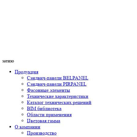
меню
Продукция
Сэндвич-панели BELPANEL
Сэндвич-панели PIRPANEL
Фасонные элементы
Технические характеристики
Каталог технических решений
BIM библиотека
Области применения
Цветовая гамма
О компании
Производство