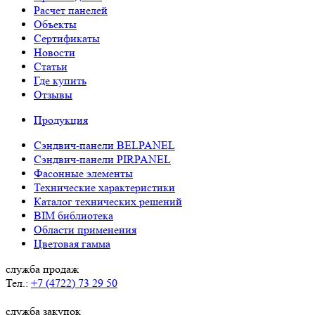
Расчет панелей
Объекты
Сертификаты
Новости
Статьи
Где купить
Отзывы
Продукция
Сэндвич-панели BELPANEL
Сэндвич-панели PIRPANEL
Фасонные элементы
Технические характеристики
Каталог технических решений
BIM библиотека
Области применения
Цветовая гамма
служба продаж
Тел.:
+7 (4722) 73 29 50
служба закупок