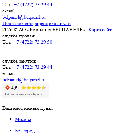
Тел.:
+7 (4722) 73 29 44
e-mail
belpanel@belpanel.ru
Политика конфиденциальности
2026 © АО «Компания БЕЛПАНЕЛЬ» |
Карта сайта
служба продаж
Тел.:
+7 (4722) 73 29 50
|
служба закупок
Тел.:
+7 (4722) 73 29 44
e-mail
belpanel@belpanel.ru
Ваш населенный пункт
Москва
Белгород