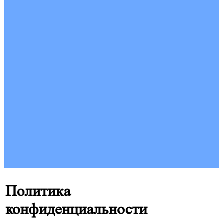
Политика
конфиденциальности