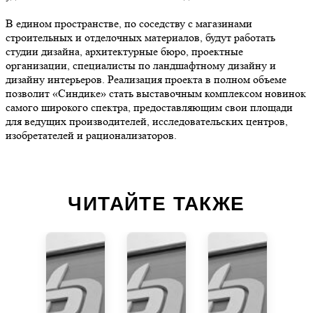
В едином пространстве, по соседству с магазинами
строительных и отделочных материалов, будут работать
студии дизайна, архитектурные бюро, проектные
организации, специалисты по ландшафтному дизайну и
дизайну интерьеров. Реализация проекта в полном объеме
позволит «Синдике» стать выставочным комплексом новинок
самого широкого спектра, предоставляющим свои площади
для ведущих производителей, исследовательских центров,
изобретателей и рационализаторов.
ЧИТАЙТЕ ТАКЖЕ