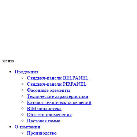
меню
Продукция
Сэндвич-панели BELPANEL
Сэндвич-панели PIRPANEL
Фасонные элементы
Технические характеристики
Каталог технических решений
BIM библиотека
Области применения
Цветовая гамма
О компании
Производство