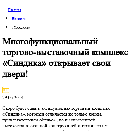
Главная
Новости
«Синдика»
Многофункциональный
торгово-выставочный комплекс
«Синдика» открывает свои
двери!
29.05.2014
Скоро будет сдан в эксплуатацию торговый комплекс
«Синдика», который отличается не только ярким,
привлекательным обликом, но и современной
высокотехнологичной конструкцией и техническим