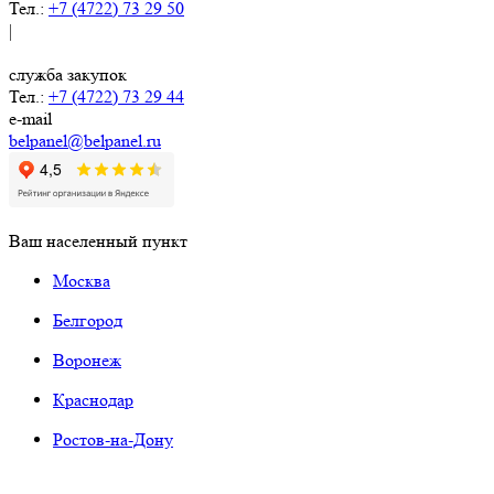
Тел.:
+7 (4722) 73 29 50
|
служба закупок
Тел.:
+7 (4722) 73 29 44
e-mail
belpanel@belpanel.ru
Ваш населенный пункт
Москва
Белгород
Воронеж
Краснодар
Ростов-на-Дону