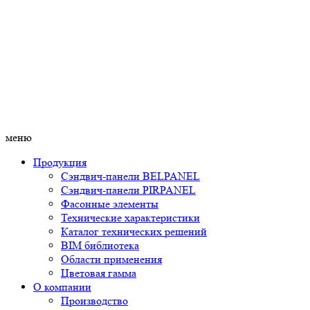
меню
Продукция
Сэндвич-панели BELPANEL
Сэндвич-панели PIRPANEL
Фасонные элементы
Технические характеристики
Каталог технических решений
BIM библиотека
Области применения
Цветовая гамма
О компании
Производство