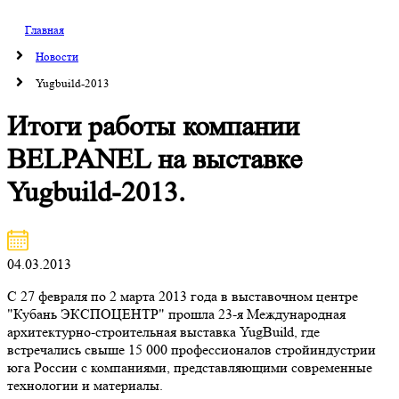
Главная
Новости
Yugbuild-2013
Итоги работы компании
BELPANEL на выставке
Yugbuild-2013.
04.03.2013
С 27 февраля по 2 марта 2013 года в выставочном центре
"Кубань ЭКСПОЦЕНТР" прошла 23-я Международная
архитектурно-строительная выставка YugBuild, где
встречались свыше 15 000 профессионалов стройиндустрии
юга России с компаниями, представляющими современные
технологии и материалы.