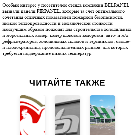
Особый интерес у посетителей стенда компании BELPANEL
вызвали панели PIRPANEL, которые за счет оптимального
сочетания отличных показателей пожарной безопасности,
низкой теплопроводности и механической стойкости
наилучшим образом подходят для строительства холодильных
и морозильных камер, камер шоковой заморозки, авто- и ж/д
рефрижераторов, холодильных складов и терминалов, овоще-
и плодохранилищ, продовольственных рынков, для которых
требуется поддержание низких температур.
ЧИТАЙТЕ ТАКЖЕ