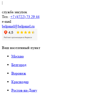
|
служба закупок
Тел.:
+7 (4722) 73 29 44
e-mail
belpanel@belpanel.ru
Ваш населенный пункт
Москва
Белгород
Воронеж
Краснодар
Ростов-на-Дону