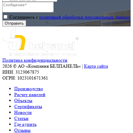
Соглашаюсь с
политикой обработки персональных данных
Политика конфиденциальности
2026 © АО «Компания БЕЛПАНЕЛЬ» |
Карта сайта
ИНН: 3123067875
ОГРН: 1023101671361
Производство
Расчет панелей
Объекты
Сертификаты
Новости
Статьи
Где купить
Отзывы