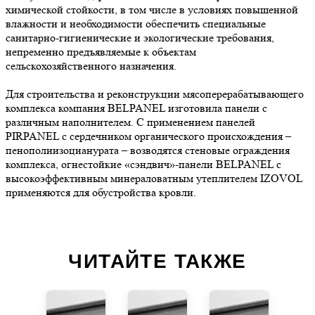
химической стойкости, в том числе в условиях повышенной
влажности и необходимости обеспечить специальные
санитарно-гигиенические и экологические требования,
непременно предъявляемые к объектам
сельскохозяйственного назначения.
Для строительства и реконструкции мясоперерабатывающего
комплекса компания BELPANEL изготовила панели с
различным наполнителем. С применением панелей
PIRPANEL с сердечником органического происхождения –
пенополиизоцианурата – возводятся стеновые ограждения
комплекса, огнестойкие «сэндвич»-панели BELPANEL с
высокоэффективным минераловатным утеплителем IZOVOL
применяются для обустройства кровли.
ЧИТАЙТЕ ТАКЖЕ