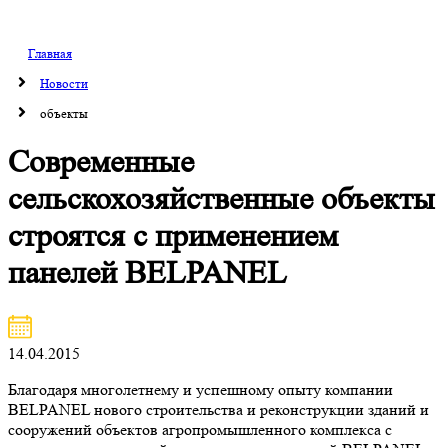
Главная
Новости
объекты
Современные
сельскохозяйственные объекты
строятся с применением
панелей BELPANEL
14.04.2015
Благодаря многолетнему и успешному опыту компании
BELPANEL нового строительства и реконструкции зданий и
сооружений объектов агропромышленного комплекса с