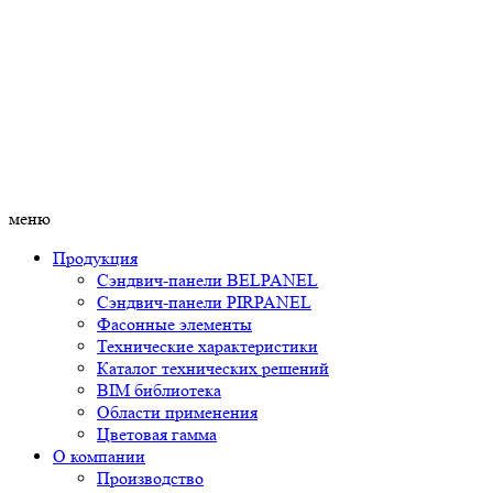
меню
Продукция
Сэндвич-панели BELPANEL
Сэндвич-панели PIRPANEL
Фасонные элементы
Технические характеристики
Каталог технических решений
BIM библиотека
Области применения
Цветовая гамма
О компании
Производство