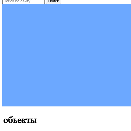
объекты