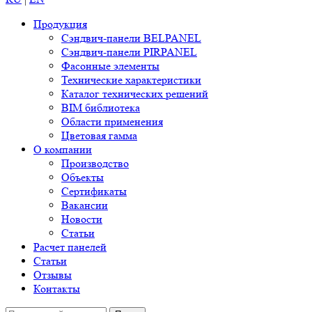
Продукция
Сэндвич-панели BELPANEL
Сэндвич-панели PIRPANEL
Фасонные элементы
Технические характеристики
Каталог технических решений
BIM библиотека
Области применения
Цветовая гамма
О компании
Производство
Объекты
Сертификаты
Вакансии
Новости
Статьи
Расчет панелей
Статьи
Отзывы
Контакты