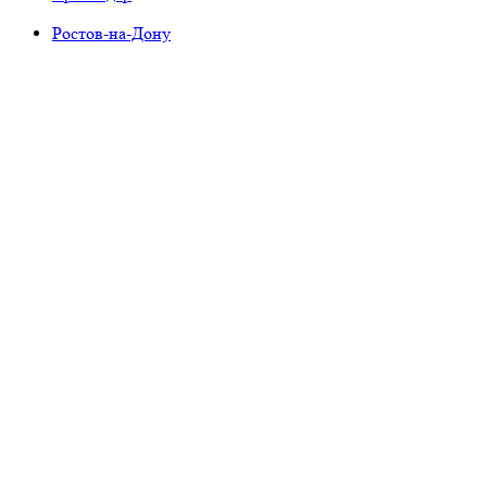
Ростов-на-Дону