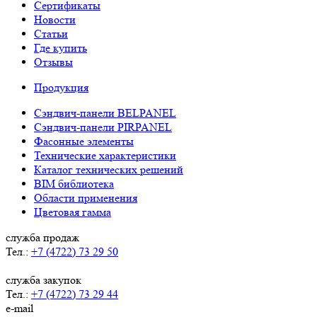
Сертификаты
Новости
Статьи
Где купить
Отзывы
Продукция
Сэндвич-панели BELPANEL
Сэндвич-панели PIRPANEL
Фасонные элементы
Технические характеристики
Каталог технических решений
BIM библиотека
Области применения
Цветовая гамма
служба продаж
Тел.:
+7 (4722) 73 29 50
служба закупок
Тел.:
+7 (4722) 73 29 44
e-mail