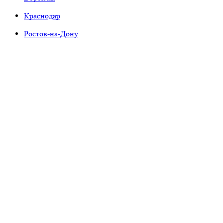
Краснодар
Ростов-на-Дону