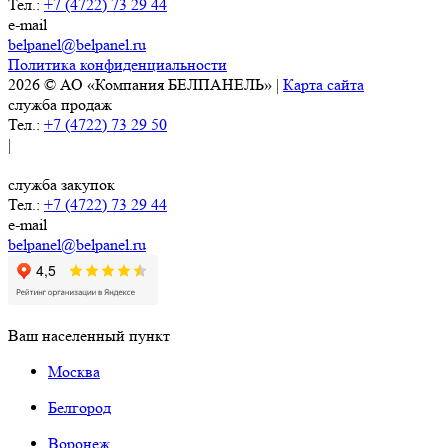
Тел.:
+7 (4722) 73 29 44
e-mail
belpanel@belpanel.ru
Политика конфиденциальности
2026 © АО «Компания БЕЛПАНЕЛЬ» |
Карта сайта
служба продаж
Тел.:
+7 (4722) 73 29 50
|
служба закупок
Тел.:
+7 (4722) 73 29 44
e-mail
belpanel@belpanel.ru
Ваш населенный пункт
Москва
Белгород
Воронеж