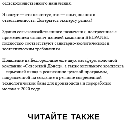
сельскохозяйственного назначения.
Эксперт — это не статус, это — опыт, знания и
ответственность. Доверьтесь эксперту рынка!
Здания сельскохозяйственного назначения, построенные с
применением сэндвич-панелей компании BELPANEL
полностью соответствуют санитарно-экологическим и
зоотехническим требованиям.
Появление на Белгородчине еще двух мегаферм молочной
компании «Северский Донец», а также нетельного комплекса
– серьезный вклад в реализацию целевой программы,
направленной на создание в регионе современной
технологической базы для производства и переработки
молока к 2020 году.
ЧИТАЙТЕ ТАКЖЕ