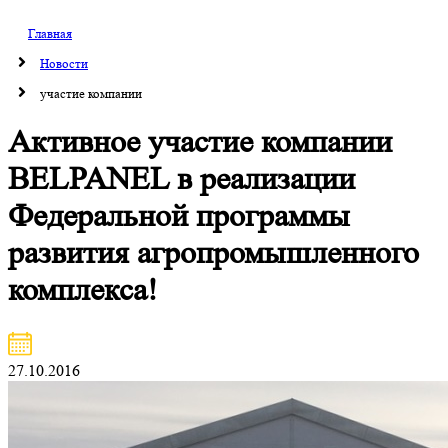
Главная
Новости
участие компании
Активное участие компании
BELPANEL в реализации
Федеральной программы
развития агропромышленного
комплекса!
27.10.2016