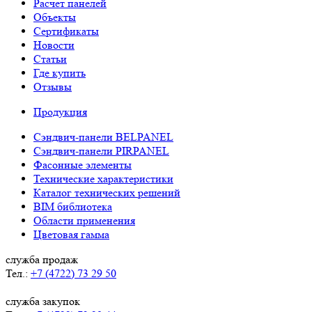
Расчет панелей
Объекты
Сертификаты
Новости
Статьи
Где купить
Отзывы
Продукция
Сэндвич-панели BELPANEL
Сэндвич-панели PIRPANEL
Фасонные элементы
Технические характеристики
Каталог технических решений
BIM библиотека
Области применения
Цветовая гамма
служба продаж
Тел.:
+7 (4722) 73 29 50
служба закупок