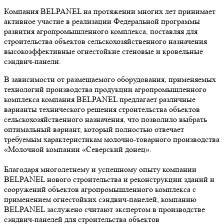
Компания BELPANEL на протяжении многих лет принимает
активное участие в реализации Федеральной программы
развития агропромышленного комплекса, поставляя для
строительства объектов сельскохозяйственного назначения
высокоэффективные огнестойкие стеновые и кровельные
сэндвич-панели.
В зависимости от размещаемого оборудования, применяемых
технологий производства продукции агропромышленного
комплекса компания BELPANEL предлагает различные
варианты технического решения строительства объектов
сельскохозяйственного назначения, что позволило выбрать
оптимальный вариант, который полностью отвечает
требуемым характеристикам молочно-товарного производства
«Молочной компании «Северский донец».
Благодаря многолетнему и успешному опыту компании
BELPANEL нового строительства и реконструкции зданий и
сооружений объектов агропромышленного комплекса с
применением огнестойких сэндвич-панелей, компанию
BELPANEL заслужено считают экспертом в производстве
сэндвич-панелей для строительства объектов