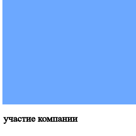
участие компании