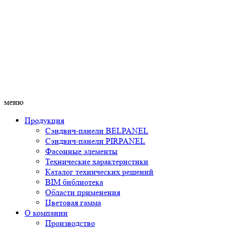
меню
Продукция
Сэндвич-панели BELPANEL
Сэндвич-панели PIRPANEL
Фасонные элементы
Технические характеристики
Каталог технических решений
BIM библиотека
Области применения
Цветовая гамма
О компании
Производство