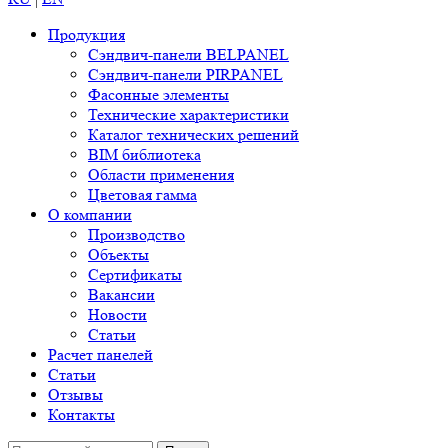
Продукция
Сэндвич-панели BELPANEL
Сэндвич-панели PIRPANEL
Фасонные элементы
Технические характеристики
Каталог технических решений
BIM библиотека
Области применения
Цветовая гамма
О компании
Производство
Объекты
Сертификаты
Вакансии
Новости
Статьи
Расчет панелей
Статьи
Отзывы
Контакты