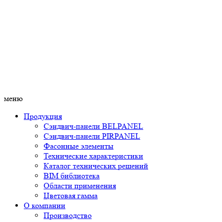
меню
Продукция
Сэндвич-панели BELPANEL
Сэндвич-панели PIRPANEL
Фасонные элементы
Технические характеристики
Каталог технических решений
BIM библиотека
Области применения
Цветовая гамма
О компании
Производство