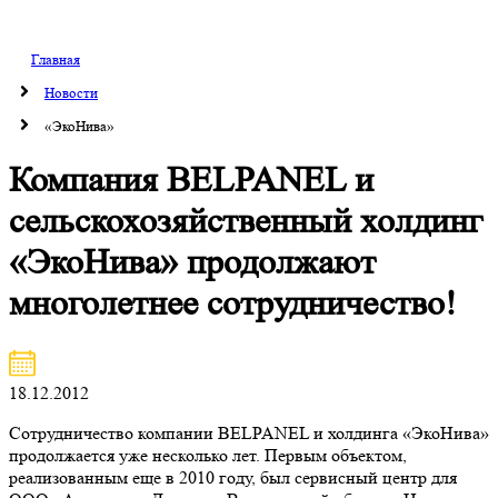
Главная
Новости
«ЭкоНива»
Компания BELPANEL и
сельскохозяйственный холдинг
«ЭкоНива» продолжают
многолетнее сотрудничество!
18.12.2012
Сотрудничество компании BELPANEL и холдинга «ЭкоНива»
продолжается уже несколько лет. Первым объектом,
реализованным еще в 2010 году, был сервисный центр для