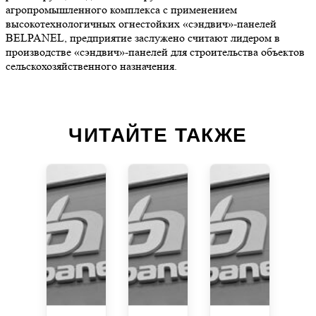
агропромышленного комплекса с применением
высокотехнологичных огнестойких «сэндвич»-панелей
BELPANEL, предприятие заслужено считают лидером в
производстве «сэндвич»-панелей для строительства объектов
сельскохозяйственного назначения.
ЧИТАЙТЕ ТАКЖЕ