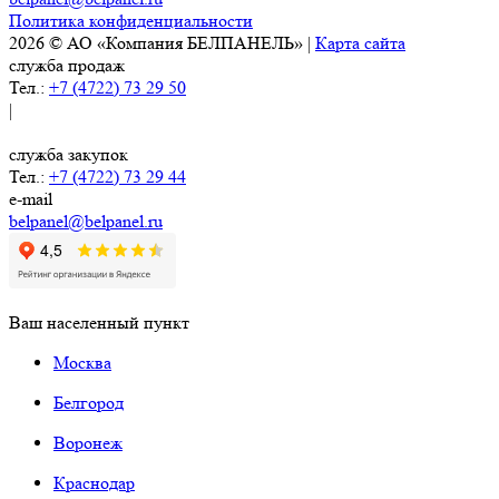
Политика конфиденциальности
2026 © АО «Компания БЕЛПАНЕЛЬ» |
Карта сайта
служба продаж
Тел.:
+7 (4722) 73 29 50
|
служба закупок
Тел.:
+7 (4722) 73 29 44
e-mail
belpanel@belpanel.ru
Ваш населенный пункт
Москва
Белгород
Воронеж
Краснодар