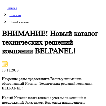
Главная
Новости
Новый каталог
ВНИМАНИЕ! Новый каталог
технических решений
компании BELPANEL!
13.11.2013
Искренне рады предоставить Вашему вниманию
обновленный Каталог Технических решений компании
BELPANEL!
Новый Каталог подготовлен с учетом пожеланий и
предложений Заказчиков. Благодаря накопленному