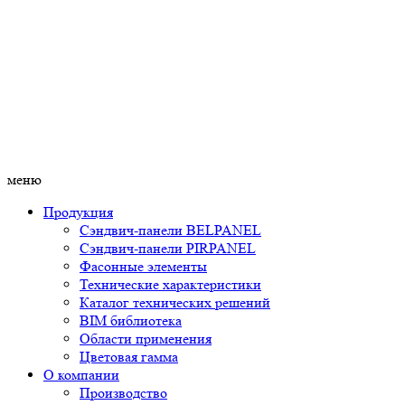
меню
Продукция
Сэндвич-панели BELPANEL
Сэндвич-панели PIRPANEL
Фасонные элементы
Технические характеристики
Каталог технических решений
BIM библиотека
Области применения
Цветовая гамма
О компании
Производство