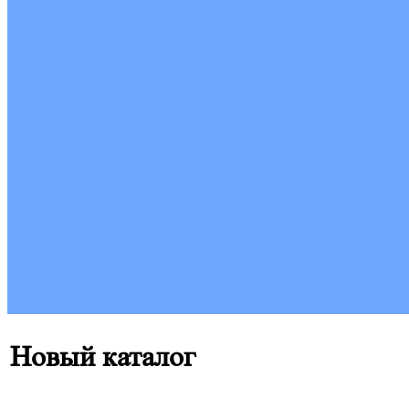
Новый каталог