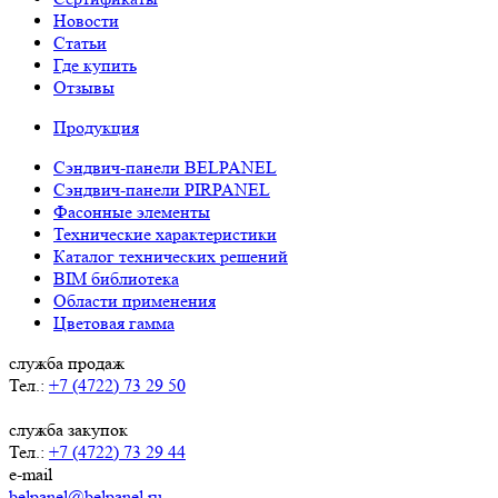
Новости
Статьи
Где купить
Отзывы
Продукция
Сэндвич-панели BELPANEL
Сэндвич-панели PIRPANEL
Фасонные элементы
Технические характеристики
Каталог технических решений
BIM библиотека
Области применения
Цветовая гамма
служба продаж
Тел.:
+7 (4722) 73 29 50
служба закупок
Тел.:
+7 (4722) 73 29 44
e-mail
belpanel@belpanel.ru