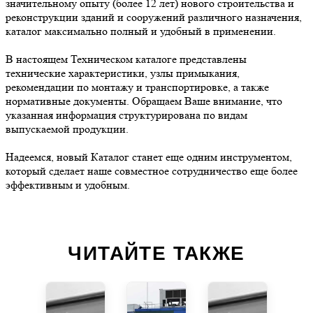
значительному опыту (более 12 лет) нового строительства и
реконструкции зданий и сооружений различного назначения,
каталог максимально полный и удобный в применении.
В настоящем Техническом каталоге представлены
технические характеристики, узлы примыкания,
рекомендации по монтажу и транспортировке, а также
нормативные документы. Обращаем Ваше внимание, что
указанная информация структурирована по видам
выпускаемой продукции.
Надеемся, новый Каталог станет еще одним инструментом,
который сделает наше совместное сотрудничество еще более
эффективным и удобным.
ЧИТАЙТЕ ТАКЖЕ