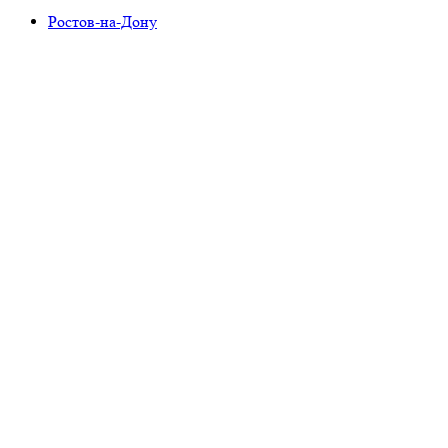
Ростов-на-Дону