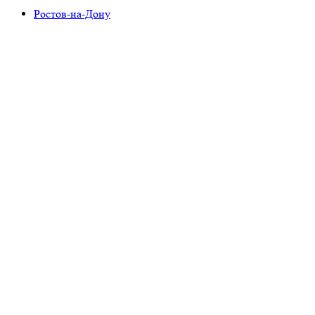
Ростов-на-Дону