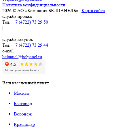
Политика конфиденциальности
2026 © АО «Компания БЕЛПАНЕЛЬ» |
Карта сайта
служба продаж
Тел.:
+7 (4722) 73 29 50
|
служба закупок
Тел.:
+7 (4722) 73 29 44
e-mail
belpanel@belpanel.ru
Ваш населенный пункт
Москва
Белгород
Воронеж
Краснодар