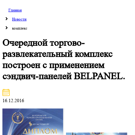
Главная
Новости
комплекс
Очередной торгово-
развлекательный комплекс
построен с применением
сэндвич-панелей BELPANEL.
16.12.2016