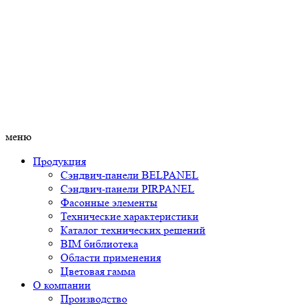
меню
Продукция
Сэндвич-панели BELPANEL
Сэндвич-панели PIRPANEL
Фасонные элементы
Технические характеристики
Каталог технических решений
BIM библиотека
Области применения
Цветовая гамма
О компании
Производство