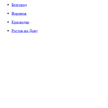
Белгород
Воронеж
Краснодар
Ростов-на-Дону