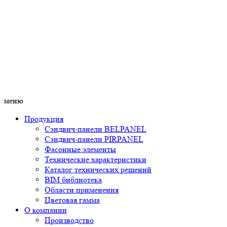
меню
Продукция
Сэндвич-панели BELPANEL
Сэндвич-панели PIRPANEL
Фасонные элементы
Технические характеристики
Каталог технических решений
BIM библиотека
Области применения
Цветовая гамма
О компании
Производство