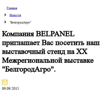
Главная
Новости
"БелгородАгро"
Компания BELPANEL
приглашает Вас посетить наш
выставочный стенд на ХХ
Межрегиональной выставке
"БелгородАгро".
09.09.2015