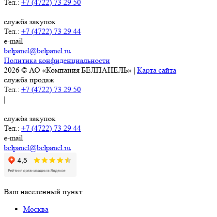
Тел.:
+7 (4722) 73 29 50
служба закупок
Тел.:
+7 (4722) 73 29 44
e-mail
belpanel@belpanel.ru
Политика конфиденциальности
2026 © АО «Компания БЕЛПАНЕЛЬ» |
Карта сайта
служба продаж
Тел.:
+7 (4722) 73 29 50
|
служба закупок
Тел.:
+7 (4722) 73 29 44
e-mail
belpanel@belpanel.ru
Ваш населенный пункт
Москва