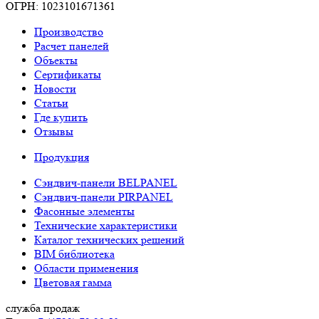
ОГРН: 1023101671361
Производство
Расчет панелей
Объекты
Сертификаты
Новости
Статьи
Где купить
Отзывы
Продукция
Сэндвич-панели BELPANEL
Сэндвич-панели PIRPANEL
Фасонные элементы
Технические характеристики
Каталог технических решений
BIM библиотека
Области применения
Цветовая гамма
служба продаж