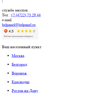
|
служба закупок
Тел.:
+7 (4722) 73 29 44
e-mail
belpanel@belpanel.ru
Ваш населенный пункт
Москва
Белгород
Воронеж
Краснодар
Ростов-на-Дону