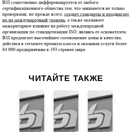
BSI существенно дифференцируется от любого
сертификационного общества тем, что занимается не только
проверками, но прежде всего,
создает стандарты и продвигает
их на международный уровень
, а также оказывает
мажоритарное влияние на работу международной
организации по стандартизации ISO, являясь ее основателем.
BSI предлагает высочайшее соотношение цены и качества,
действуя в сегменте премиум класса и оказывая услуги более
84 000 предприятиям в 193 странах мира.
ЧИТАЙТЕ ТАКЖЕ