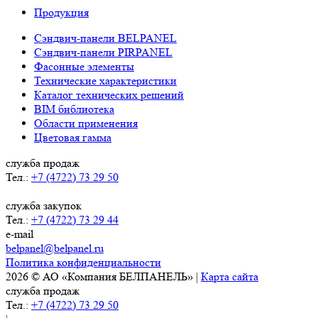
Продукция
Сэндвич-панели BELPANEL
Сэндвич-панели PIRPANEL
Фасонные элементы
Технические характеристики
Каталог технических решений
BIM библиотека
Области применения
Цветовая гамма
служба продаж
Тел.:
+7 (4722) 73 29 50
служба закупок
Тел.:
+7 (4722) 73 29 44
e-mail
belpanel@belpanel.ru
Политика конфиденциальности
2026 © АО «Компания БЕЛПАНЕЛЬ» |
Карта сайта
служба продаж
Тел.:
+7 (4722) 73 29 50