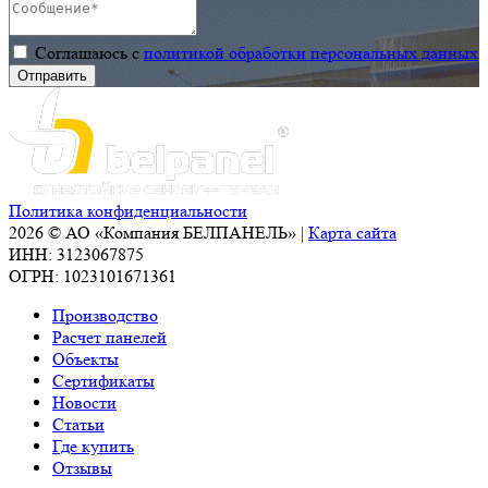
Соглашаюсь с
политикой обработки персональных данных
Политика конфиденциальности
2026 © АО «Компания БЕЛПАНЕЛЬ» |
Карта сайта
ИНН: 3123067875
ОГРН: 1023101671361
Производство
Расчет панелей
Объекты
Сертификаты
Новости
Статьи
Где купить
Отзывы