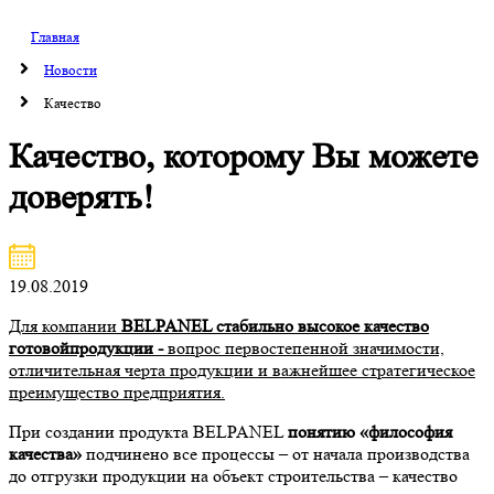
Главная
Новости
Качество
Качество, которому Вы можете
доверять!
19.08.2019
Для компании
BELPANEL стабильно высокое качество
готовойпродукции -
вопрос первостепенной значимости,
отличительная черта продукции и важнейшее стратегическое
преимущество предприятия.
При создании продукта BELPANEL
понятию «философия
качества»
подчинено все процессы – от начала производства
до отгрузки продукции на объект строительства – качество