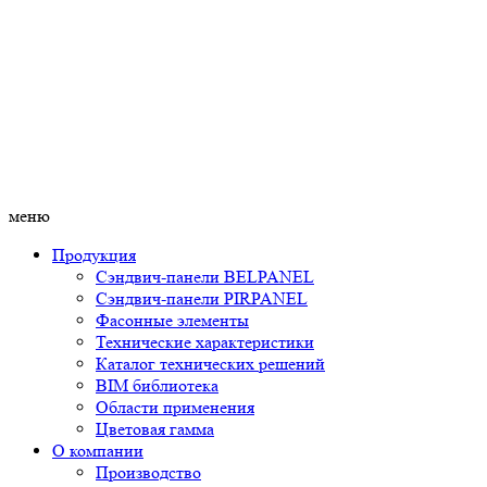
меню
Продукция
Сэндвич-панели BELPANEL
Сэндвич-панели PIRPANEL
Фасонные элементы
Технические характеристики
Каталог технических решений
BIM библиотека
Области применения
Цветовая гамма
О компании
Производство