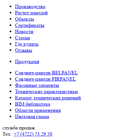
Производство
Расчет панелей
Объекты
Сертификаты
Новости
Статьи
Где купить
Отзывы
Продукция
Сэндвич-панели BELPANEL
Сэндвич-панели PIRPANEL
Фасонные элементы
Технические характеристики
Каталог технических решений
BIM библиотека
Области применения
Цветовая гамма
служба продаж
Тел.:
+7 (4722) 73 29 50