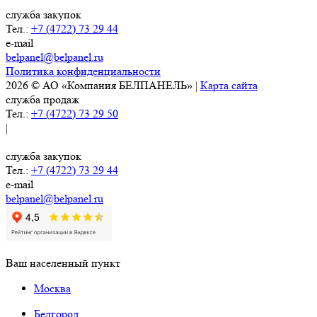
служба закупок
Тел.:
+7 (4722) 73 29 44
e-mail
belpanel@belpanel.ru
Политика конфиденциальности
2026 © АО «Компания БЕЛПАНЕЛЬ» |
Карта сайта
служба продаж
Тел.:
+7 (4722) 73 29 50
|
служба закупок
Тел.:
+7 (4722) 73 29 44
e-mail
belpanel@belpanel.ru
Ваш населенный пункт
Москва
Белгород