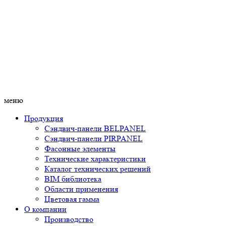
меню
Продукция
Сэндвич-панели BELPANEL
Сэндвич-панели PIRPANEL
Фасонные элементы
Технические характеристики
Каталог технических решений
BIM библиотека
Области применения
Цветовая гамма
О компании
Производство