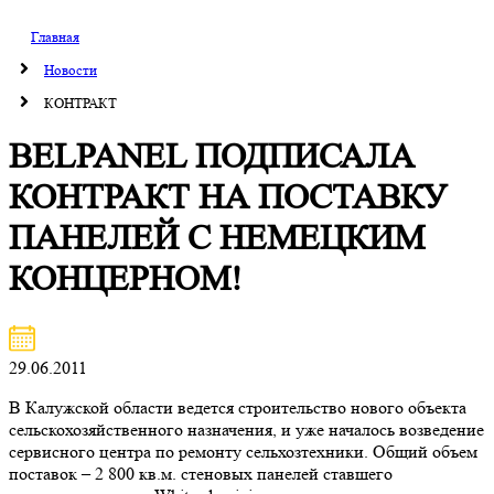
Главная
Новости
КОНТРАКТ
BELPANEL ПОДПИСАЛА
КОНТРАКТ НА ПОСТАВКУ
ПАНЕЛЕЙ С НЕМЕЦКИМ
КОНЦЕРНОМ!
29.06.2011
В Калужской области ведется строительство нового объекта
сельскохозяйственного назначения, и уже началось возведение
сервисного центра по ремонту сельхозтехники. Общий объем
поставок – 2 800 кв.м. стеновых панелей ставшего