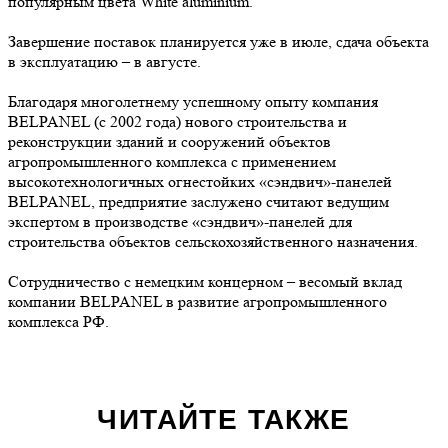
популярным цвета White aluminium.
Завершение поставок планируется уже в июле, сдача объекта
в эксплуатацию – в августе.
Благодаря многолетнему успешному опыту компания
BELPANEL (с 2002 года) нового строительства и
реконструкции зданий и сооружений объектов
агропромышленного комплекса с применением
высокотехнологичных огнестойких «сэндвич»-панелей
BELPANEL, предприятие заслужено считают ведущим
экспертом в производстве «сэндвич»-панелей для
строительства объектов сельскохозяйственного назначения.
Сотрудничество с немецким концерном – весомый вклад
компании BELPANEL в развитие агропромышленного
комплекса РФ.
ЧИТАЙТЕ ТАКЖЕ