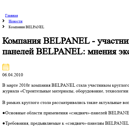
Главная
Новости
Компания BELPANEL
Компания BELPANEL - участник
панелей BELPANEL: мнения эк
06.04.2010
В марте 2010г компания BELPANEL стала участником круглог
журнала «Строительные материалы, оборудование, технологии 
В рамках круглого стола рассматривались такие актуальные воп
●Основные области применения «сэндвич»-панелей BELPANE
●Требования, предъявляемые к «сэндвич»-панелям BELPANEL 