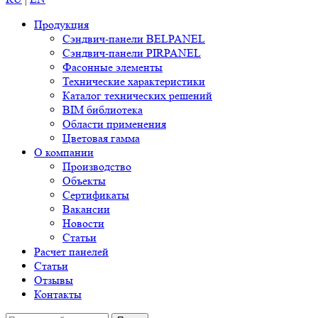
Продукция
Сэндвич-панели BELPANEL
Сэндвич-панели PIRPANEL
Фасонные элементы
Технические характеристики
Каталог технических решений
BIM библиотека
Области применения
Цветовая гамма
О компании
Производство
Объекты
Сертификаты
Вакансии
Новости
Статьи
Расчет панелей
Статьи
Отзывы
Контакты