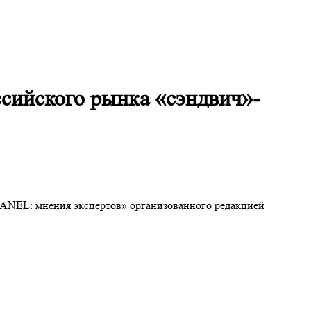
сийского рынка «сэндвич»-
PANEL: мнения экспертов» организованного редакцией