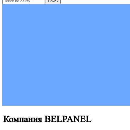
Компания BELPANEL