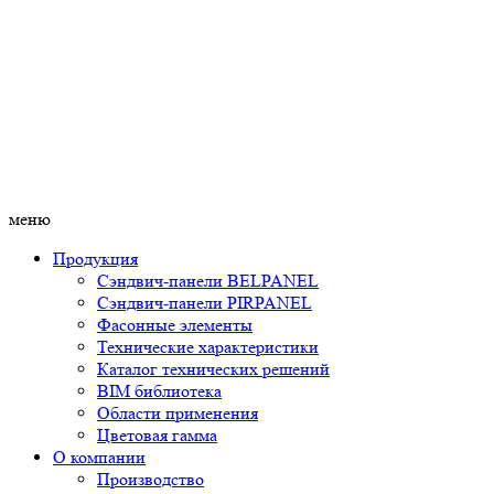
меню
Продукция
Сэндвич-панели BELPANEL
Сэндвич-панели PIRPANEL
Фасонные элементы
Технические характеристики
Каталог технических решений
BIM библиотека
Области применения
Цветовая гамма
О компании
Производство