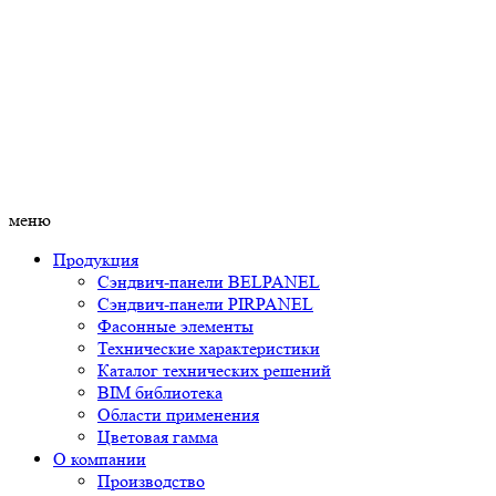
меню
Продукция
Сэндвич-панели BELPANEL
Сэндвич-панели PIRPANEL
Фасонные элементы
Технические характеристики
Каталог технических решений
BIM библиотека
Области применения
Цветовая гамма
О компании
Производство