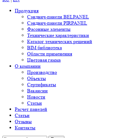
Продукция
Сэндвич-панели BELPANEL
Сэндвич-панели PIRPANEL
Фасонные элементы
Технические характеристики
Каталог технических решений
BIM библиотека
Области применения
Цветовая гамма
О компании
Производство
Объекты
Сертификаты
Вакансии
Новости
Статьи
Расчет панелей
Статьи
Отзывы
Контакты