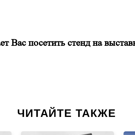
Вас посетить стенд на выставке
ЧИТАЙТЕ ТАКЖЕ