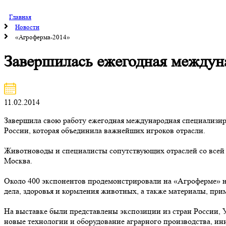
Главная
Новости
«Агроферма-2014»
Завершилась ежегодная междун
11.02.2014
Завершила свою работу ежегодная международная специализир
России, которая объединила важнейших игроков отрасли.
Животноводы и специалисты сопутствующих отраслей со всей ст
Москва.
Около 400 экспонентов продемонстрировали на «Агроферме» н
дела, здоровья и кормления животных, а также материалы, пр
На выставке были представлены экспозиции из стран России,
новые технологии и оборудование аграрного производства, и