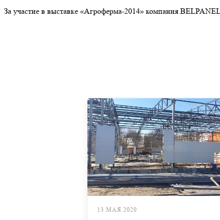
За участие в выставке «Агроферма-2014» компания BELPANE
13 МАЯ 2020