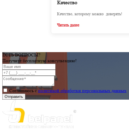
Качество
Качество, которому можно доверять!
Читать далее
ЕСТЬ ВОПРОСЫ?
Получите бесплатную консультацию!
Соглашаюсь с
политикой обработки персональных данных