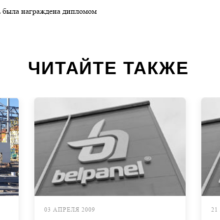
L была награждена дипломом
ЧИТАЙТЕ ТАКЖЕ
03 АПРЕЛЯ 2009
21