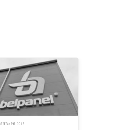
 ЯНВАРЯ 2015