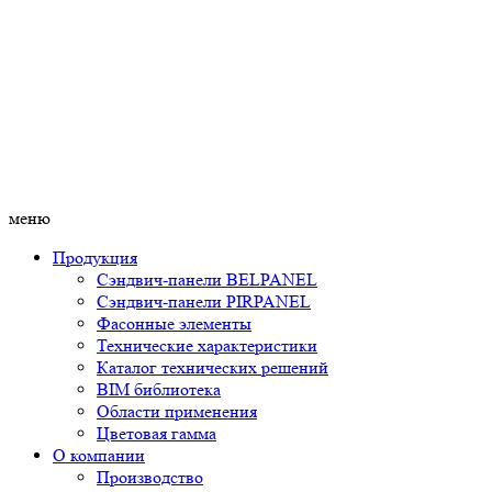
меню
Продукция
Сэндвич-панели BELPANEL
Сэндвич-панели PIRPANEL
Фасонные элементы
Технические характеристики
Каталог технических решений
BIM библиотека
Области применения
Цветовая гамма
О компании
Производство