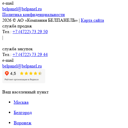
e-mail
belpanel@belpanel.ru
Политика конфиденциальности
2026 © АО «Компания БЕЛПАНЕЛЬ» |
Карта сайта
служба продаж
Тел.:
+7 (4722) 73 29 50
|
служба закупок
Тел.:
+7 (4722) 73 29 44
e-mail
belpanel@belpanel.ru
Ваш населенный пункт
Москва
Белгород
Воронеж