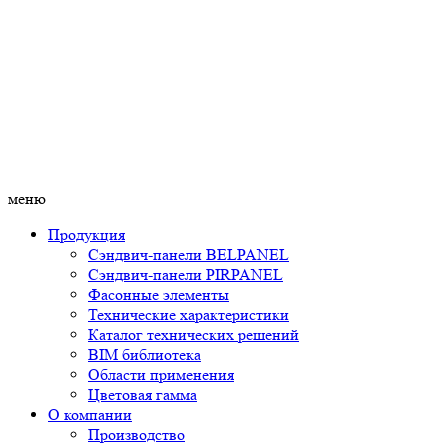
меню
Продукция
Сэндвич-панели BELPANEL
Сэндвич-панели PIRPANEL
Фасонные элементы
Технические характеристики
Каталог технических решений
BIM библиотека
Области применения
Цветовая гамма
О компании
Производство