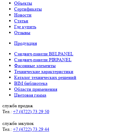
Объекты
Сертификаты
Новости
Статьи
Где купить
Отзывы
Продукция
Сэндвич-панели BELPANEL
Сэндвич-панели PIRPANEL
Фасонные элементы
Технические характеристики
Каталог технических решений
BIM библиотека
Области применения
Цветовая гамма
служба продаж
Тел.:
+7 (4722) 73 29 50
служба закупок
Тел.:
+7 (4722) 73 29 44