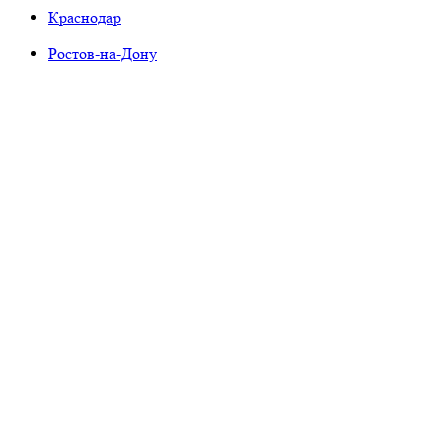
Краснодар
Ростов-на-Дону