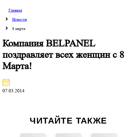
Главная
Новости
8 марта
Компания BELPANEL
поздравляет всех женщин с 8
Марта!
07.03.2014
ЧИТАЙТЕ ТАКЖЕ