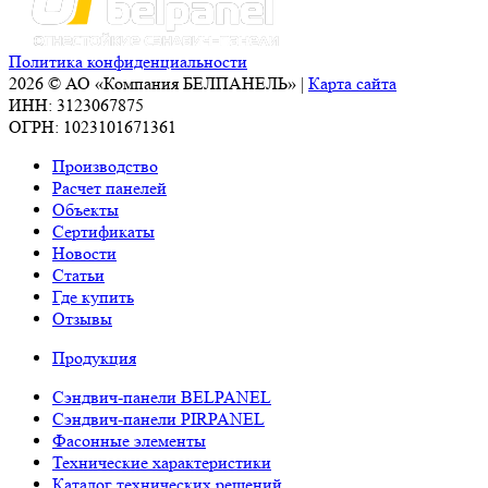
Политика конфиденциальности
2026 © АО «Компания БЕЛПАНЕЛЬ» |
Карта сайта
ИНН: 3123067875
ОГРН: 1023101671361
Производство
Расчет панелей
Объекты
Сертификаты
Новости
Статьи
Где купить
Отзывы
Продукция
Сэндвич-панели BELPANEL
Сэндвич-панели PIRPANEL
Фасонные элементы
Технические характеристики
Каталог технических решений