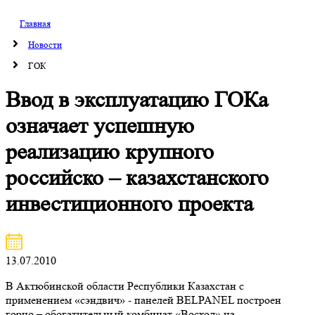
Главная
Новости
ГОК
Ввод в эксплуатацию ГОКа
означает успешную
реализацию крупного
российско – казахстанского
инвестиционного проекта
13.07.2010
В Актюбинской области Республики Казахстан с
применением «сэндвич» - панелей BELPANEL построен
горно – обогатительный комбинат «Восход» на