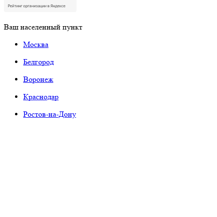
Ваш населенный пункт
Москва
Белгород
Воронеж
Краснодар
Ростов-на-Дону