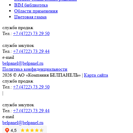
BIM библиотека
Области применения
Цветовая гамма
служба продаж
Тел.:
+7 (4722) 73 29 50
служба закупок
Тел.:
+7 (4722) 73 29 44
e-mail
belpanel@belpanel.ru
Политика конфиденциальности
2026 © АО «Компания БЕЛПАНЕЛЬ» |
Карта сайта
служба продаж
Тел.:
+7 (4722) 73 29 50
|
служба закупок
Тел.:
+7 (4722) 73 29 44
e-mail
belpanel@belpanel.ru