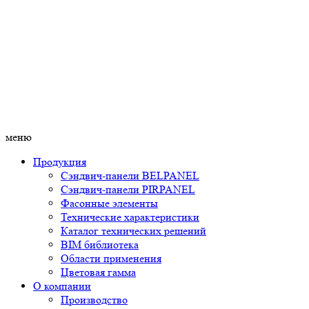
меню
Продукция
Сэндвич-панели BELPANEL
Сэндвич-панели PIRPANEL
Фасонные элементы
Технические характеристики
Каталог технических решений
BIM библиотека
Области применения
Цветовая гамма
О компании
Производство