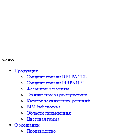
меню
Продукция
Сэндвич-панели BELPANEL
Сэндвич-панели PIRPANEL
Фасонные элементы
Технические характеристики
Каталог технических решений
BIM библиотека
Области применения
Цветовая гамма
О компании
Производство