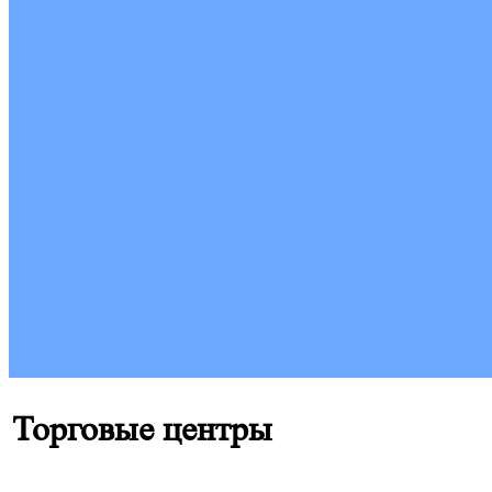
Торговые центры