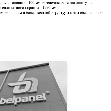
нель толщиной 100 мм обеспечивает теплозащиту, не
з силикатного кирпича - 1570 мм.
им обшивкам и более жесткой структуры пены обеспечивает