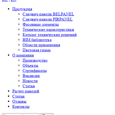
Продукция
Сэндвич-панели BELPANEL
Сэндвич-панели PIRPANEL
Фасонные элементы
Технические характеристики
Каталог технических решений
BIM библиотека
Области применения
Цветовая гамма
О компании
Производство
Объекты
Сертификаты
Вакансии
Новости
Статьи
Расчет панелей
Статьи
Отзывы
Контакты