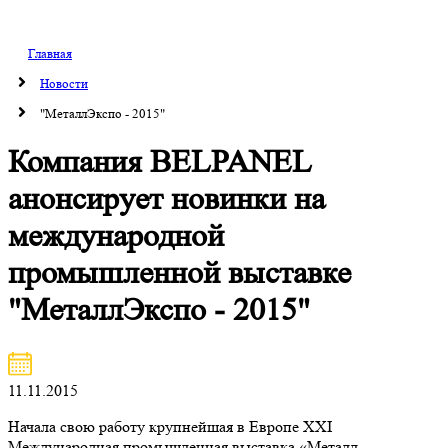
Главная
Новости
"МеталлЭкспо - 2015"
Компания BELPANEL
анонсирует новинки на
международной
промышленной выставке
"МеталлЭкспо - 2015"
11.11.2015
Начала свою работу крупнейшая в Европе XXI
Международная промышленная выставка «Металл-