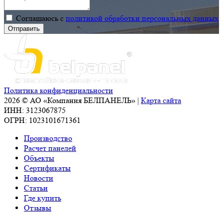
Соглашаюсь с
политикой обработки персональных данных
Политика конфиденциальности
2026 © АО «Компания БЕЛПАНЕЛЬ» |
Карта сайта
ИНН: 3123067875
ОГРН: 1023101671361
Производство
Расчет панелей
Объекты
Сертификаты
Новости
Статьи
Где купить
Отзывы