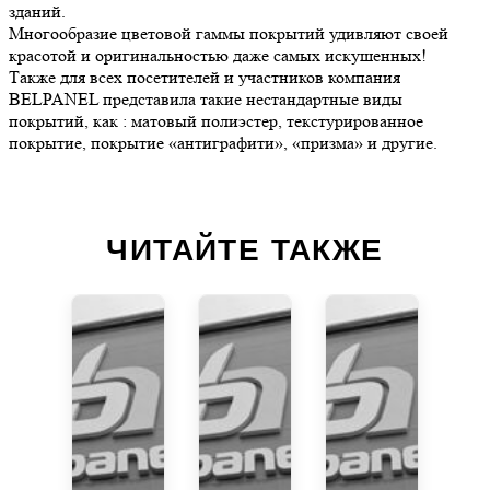
зданий.
Многообразие цветовой гаммы покрытий удивляют своей
красотой и оригинальностью даже самых искушенных!
Также для всех посетителей и участников компания
BELPANEL представила такие нестандартные виды
покрытий, как : матовый полиэстер, текстурированное
покрытие, покрытие «антиграфити», «призма» и другие.
ЧИТАЙТЕ ТАКЖЕ