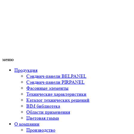
меню
Продукция
Сэндвич-панели BELPANEL
Сэндвич-панели PIRPANEL
Фасонные элементы
Технические характеристики
Каталог технических решений
BIM библиотека
Области применения
Цветовая гамма
О компании
Производство