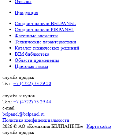
Отзывы
Продукция
Сэндвич-панели BELPANEL
Сэндвич-панели PIRPANEL
Фасонные элементы
Технические характеристики
Каталог технических решений
BIM библиотека
Области применения
Цветовая гамма
служба продаж
Тел.:
+7 (4722) 73 29 50
служба закупок
Тел.:
+7 (4722) 73 29 44
e-mail
belpanel@belpanel.ru
Политика конфиденциальности
2026 © АО «Компания БЕЛПАНЕЛЬ» |
Карта сайта
служба продаж