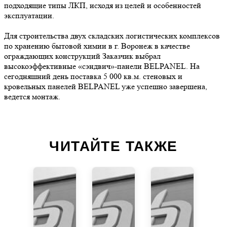
подходящие типы ЛКП, исходя из целей и особенностей
эксплуатации.
Для строительства двух складских логистических комплексов
по хранению бытовой химии в г. Воронеж в качестве
ограждающих конструкций Заказчик выбрал
высокоэффективные «сэндвич»-панели BELPANEL. На
сегодняшний день поставка 5 000 кв.м. стеновых и
кровельных панелей BELPANEL уже успешно завершена,
ведется монтаж.
ЧИТАЙТЕ ТАКЖЕ