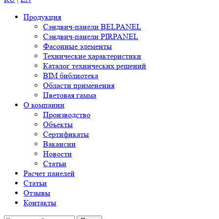
Продукция
Сэндвич-панели BELPANEL
Сэндвич-панели PIRPANEL
Фасонные элементы
Технические характеристики
Каталог технических решений
BIM библиотека
Области применения
Цветовая гамма
О компании
Производство
Объекты
Сертификаты
Вакансии
Новости
Статьи
Расчет панелей
Статьи
Отзывы
Контакты