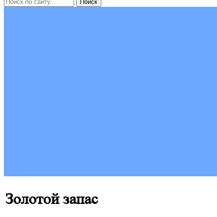
Золотой запас