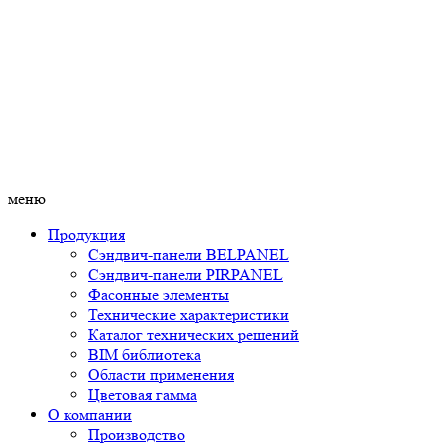
меню
Продукция
Сэндвич-панели BELPANEL
Сэндвич-панели PIRPANEL
Фасонные элементы
Технические характеристики
Каталог технических решений
BIM библиотека
Области применения
Цветовая гамма
О компании
Производство