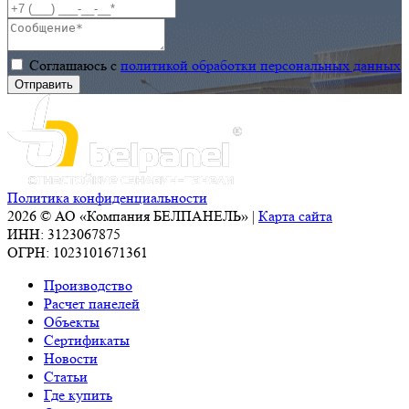
Соглашаюсь с
политикой обработки персональных данных
Политика конфиденциальности
2026 © АО «Компания БЕЛПАНЕЛЬ» |
Карта сайта
ИНН: 3123067875
ОГРН: 1023101671361
Производство
Расчет панелей
Объекты
Сертификаты
Новости
Статьи
Где купить