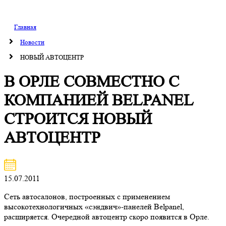
Главная
Новости
НОВЫЙ АВТОЦЕНТР
В ОРЛЕ СОВМЕСТНО С
КОМПАНИЕЙ BELPANEL
СТРОИТСЯ НОВЫЙ
АВТОЦЕНТР
15.07.2011
Сеть автосалонов, построенных с применением
высокотехнологичных «сэндвич»-панелей Belpanel,
расширяется. Очередной автоцентр скоро появится в Орле.