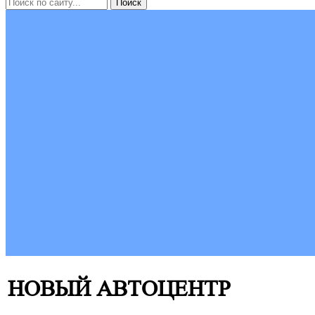
НОВЫЙ АВТОЦЕНТР