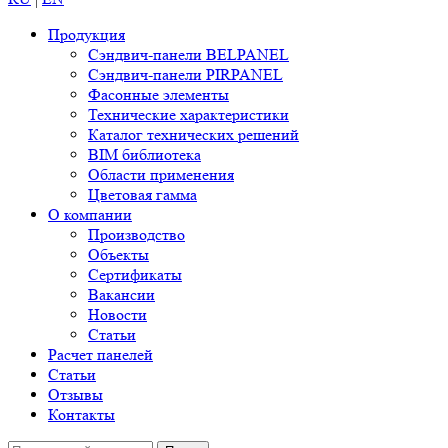
Продукция
Сэндвич-панели BELPANEL
Сэндвич-панели PIRPANEL
Фасонные элементы
Технические характеристики
Каталог технических решений
BIM библиотека
Области применения
Цветовая гамма
О компании
Производство
Объекты
Сертификаты
Вакансии
Новости
Статьи
Расчет панелей
Статьи
Отзывы
Контакты