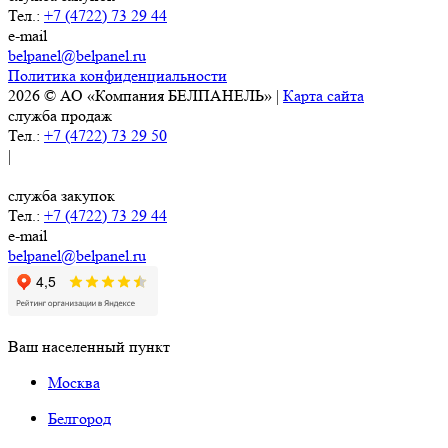
Тел.:
+7 (4722) 73 29 44
e-mail
belpanel@belpanel.ru
Политика конфиденциальности
2026 © АО «Компания БЕЛПАНЕЛЬ» |
Карта сайта
служба продаж
Тел.:
+7 (4722) 73 29 50
|
служба закупок
Тел.:
+7 (4722) 73 29 44
e-mail
belpanel@belpanel.ru
Ваш населенный пункт
Москва
Белгород