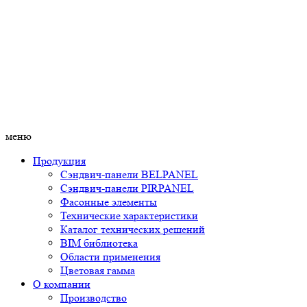
меню
Продукция
Сэндвич-панели BELPANEL
Сэндвич-панели PIRPANEL
Фасонные элементы
Технические характеристики
Каталог технических решений
BIM библиотека
Области применения
Цветовая гамма
О компании
Производство