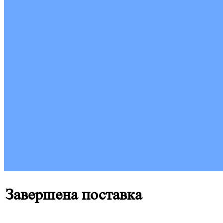
Завершена поставка