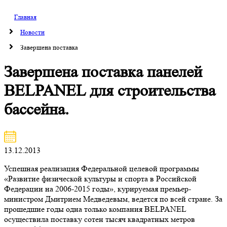
Главная
Новости
Завершена поставка
Завершена поставка панелей
BELPANEL для строительства
бассейна.
13.12.2013
Успешная реализация Федеральной целевой программы
«Развитие физической культуры и спорта в Российской
Федерации на 2006-2015 годы», курируемая премьер-
министром Дмитрием Медведевым, ведется по всей стране. За
прошедшие годы одна только компания BELPANEL
осуществила поставку сотен тысяч квадратных метров