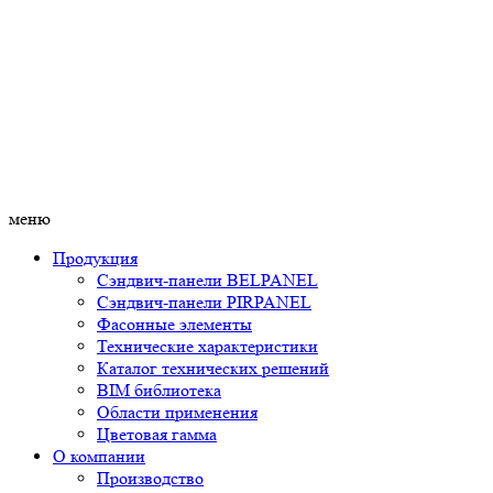
меню
Продукция
Сэндвич-панели BELPANEL
Сэндвич-панели PIRPANEL
Фасонные элементы
Технические характеристики
Каталог технических решений
BIM библиотека
Области применения
Цветовая гамма
О компании
Производство