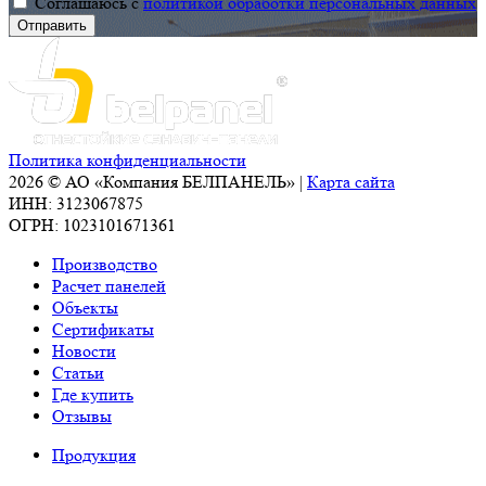
Соглашаюсь с
политикой обработки персональных данных
Политика конфиденциальности
2026 © АО «Компания БЕЛПАНЕЛЬ» |
Карта сайта
ИНН: 3123067875
ОГРН: 1023101671361
Производство
Расчет панелей
Объекты
Сертификаты
Новости
Статьи
Где купить
Отзывы
Продукция