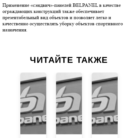
Применение «сэндвич»-панелей BELPANEL в качестве
ограждающих конструкций также обеспечивает
презентабельный вид объектов и позволяет легко и
качественно осуществлять уборку объектов спортивного
назначения.
ЧИТАЙТЕ ТАКЖЕ