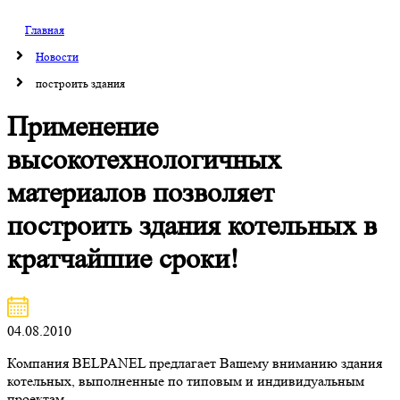
Главная
Новости
построить здания
Применение
высокотехнологичных
материалов позволяет
построить здания котельных в
кратчайшие сроки!
04.08.2010
Компания BELPANEL предлагает Вашему вниманию здания
котельных, выполненные по типовым и индивидуальным
проектам.