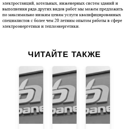
электростанций, котельных, инженерных систем зданий и
выполнения ряда других видов работ мы можем предложить
по максимально низким ценам услуги квалифицированных
специалистов с более чем 20 летним опытом работы в сфере
электроэнергетики и теплоэнергетики.
ЧИТАЙТЕ ТАКЖЕ