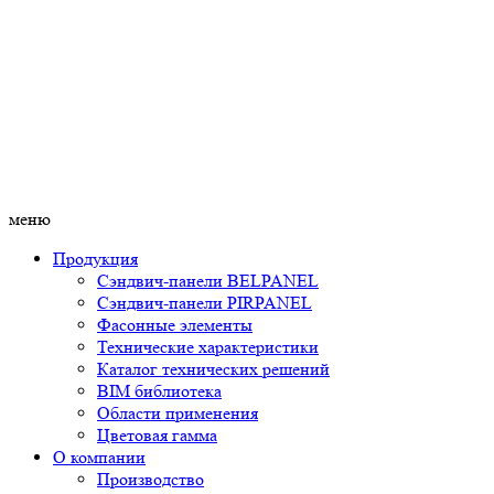
меню
Продукция
Сэндвич-панели BELPANEL
Сэндвич-панели PIRPANEL
Фасонные элементы
Технические характеристики
Каталог технических решений
BIM библиотека
Области применения
Цветовая гамма
О компании
Производство