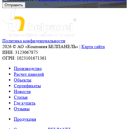
Политика конфиденциальности
2026 © АО «Компания БЕЛПАНЕЛЬ» |
Карта сайта
ИНН: 3123067875
ОГРН: 1023101671361
Производство
Расчет панелей
Объекты
Сертификаты
Новости
Статьи
Где купить
Отзывы
Продукция