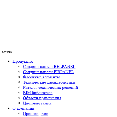
меню
Продукция
Сэндвич-панели BELPANEL
Сэндвич-панели PIRPANEL
Фасонные элементы
Технические характеристики
Каталог технических решений
BIM библиотека
Области применения
Цветовая гамма
О компании
Производство