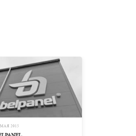
 МАЯ 2015
ELPANEL