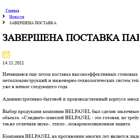
Главная
Новости
ЗАВЕРШЕНА ПОСТАВКА
ЗАВЕРШЕНА ПОСТАВКА ПАН
14.11.2011
Начавшаяся еще летом поставка высокоэффективных стеновых «
металлоконструкций и инженерно-технологических систем тепл
уже в начале следующего года.
Административно-бытовой и производственный корпуса завода
Выбор продукции компании BELPANEL был сделан заказчиком в
объекта. «Сэндвич»-панелей BELPANEL - это готовая, не тре
также отличная звуко-, тепло-, пожароизоляционная защита.
Компания BELPANEL на протяжении многих лет является лиде