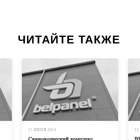
ЧИТАЙТЕ ТАКЖЕ
15 ИЮЛЯ 2014
13
Свиноводческий комплекс
B