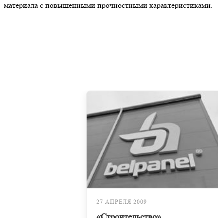
материала с повышенными прочностными характеристиками.
27 АПРЕЛЯ 2009
«Строительство»