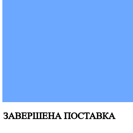
ЗАВЕРШЕНА ПОСТАВКА