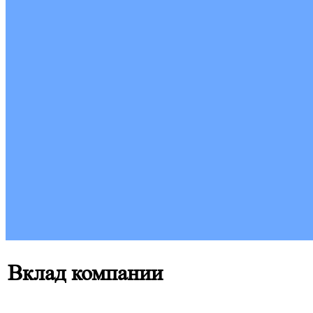
Вклад компании