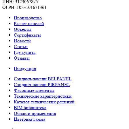
ИНН: 3123067875
ОГРН: 1023101671361
Производство
Расчет панелей
Объекты
Сертификаты
Новости
Статьи
Где купить
Отзывы
Продукция
Сэндвич-панели BELPANEL
Сэндвич-панели PIRPANEL
Фасонные элементы
Технические характеристики
Каталог технических решений
BIM библиотека
Области применения
Цветовая гамма