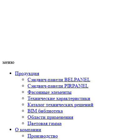
меню
Продукция
Сэндвич-панели BELPANEL
Сэндвич-панели PIRPANEL
Фасонные элементы
Технические характеристики
Каталог технических решений
BIM библиотека
Области применения
Цветовая гамма
О компании
Производство