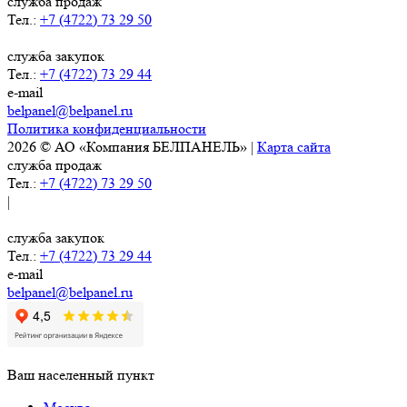
служба продаж
Тел.:
+7 (4722) 73 29 50
служба закупок
Тел.:
+7 (4722) 73 29 44
e-mail
belpanel@belpanel.ru
Политика конфиденциальности
2026 © АО «Компания БЕЛПАНЕЛЬ» |
Карта сайта
служба продаж
Тел.:
+7 (4722) 73 29 50
|
служба закупок
Тел.:
+7 (4722) 73 29 44
e-mail
belpanel@belpanel.ru
Ваш населенный пункт