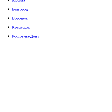
Москва
Белгород
Воронеж
Краснодар
Ростов-на-Дону