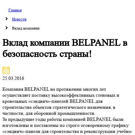
Главная
Новости
Вклад компании
Вклад компании BELPANEL в
безопасность страны!
25.03.2016
Компания BELPANEL на протяжении многих лет
осуществляет поставку высокоэффективных стеновых и
кровельных «сэндвич»-панелей BELPANEL для
строительства объектов стратегического назначения, в
частности, для оборонной промышленности.
За предыдущие годы работы компанией BELPANEL были
изготовлены и поставлены по строго оговоренному графику
«сэндвич»-панели для строительства и реконструкции учебно-