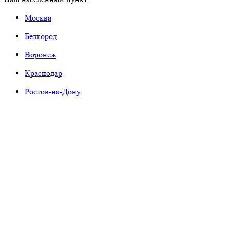
Москва
Белгород
Воронеж
Краснодар
Ростов-на-Дону