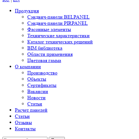
Продукция
Сэндвич-панели BELPANEL
Сэндвич-панели PIRPANEL
Фасонные элементы
Технические характеристики
Каталог технических решений
BIM библиотека
Области применения
Цветовая гамма
О компании
Производство
Объекты
Сертификаты
Вакансии
Новости
Статьи
Расчет панелей
Статьи
Отзывы
Контакты