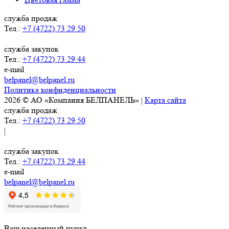
служба продаж
Тел.:
+7 (4722) 73 29 50
служба закупок
Тел.:
+7 (4722) 73 29 44
e-mail
belpanel@belpanel.ru
Политика конфиденциальности
2026 © АО «Компания БЕЛПАНЕЛЬ» |
Карта сайта
служба продаж
Тел.:
+7 (4722) 73 29 50
|
служба закупок
Тел.:
+7 (4722) 73 29 44
e-mail
belpanel@belpanel.ru
Ваш населенный пункт