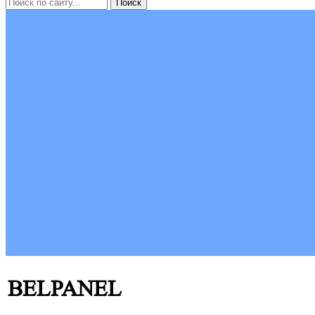
BELPANEL