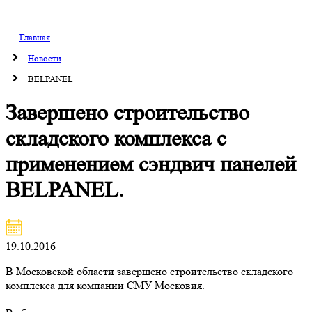
Главная
Новости
BELPANEL
Завершено строительство
складского комплекса с
применением сэндвич панелей
BELPANEL.
19.10.2016
В Московской области завершено строительство складского
комплекса для компании СМУ Московия.