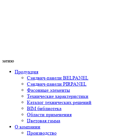
меню
Продукция
Сэндвич-панели BELPANEL
Сэндвич-панели PIRPANEL
Фасонные элементы
Технические характеристики
Каталог технических решений
BIM библиотека
Области применения
Цветовая гамма
О компании
Производство