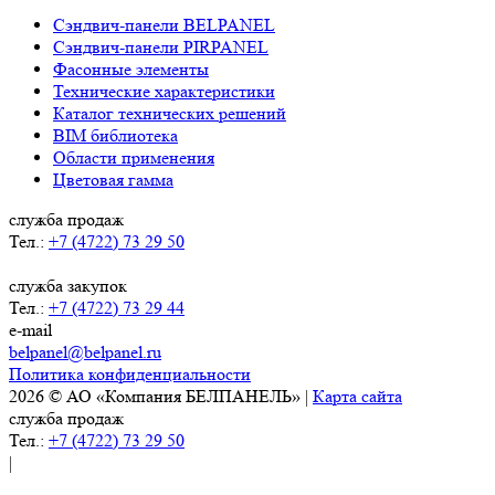
Сэндвич-панели BELPANEL
Сэндвич-панели PIRPANEL
Фасонные элементы
Технические характеристики
Каталог технических решений
BIM библиотека
Области применения
Цветовая гамма
служба продаж
Тел.:
+7 (4722) 73 29 50
служба закупок
Тел.:
+7 (4722) 73 29 44
e-mail
belpanel@belpanel.ru
Политика конфиденциальности
2026 © АО «Компания БЕЛПАНЕЛЬ» |
Карта сайта
служба продаж
Тел.:
+7 (4722) 73 29 50
|