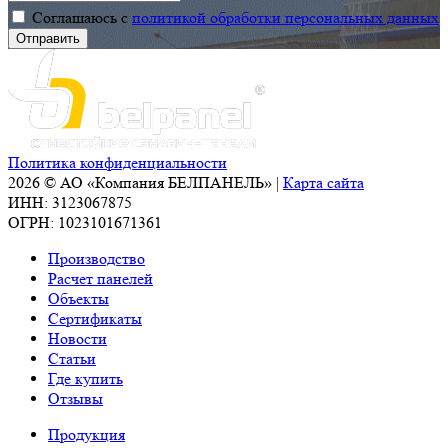
Соглашаюсь с
политикой обработки персональных данных
Политика конфиденциальности
2026 © АО «Компания БЕЛПАНЕЛЬ» |
Карта сайта
ИНН: 3123067875
ОГРН: 1023101671361
Производство
Расчет панелей
Объекты
Сертификаты
Новости
Статьи
Где купить
Отзывы
Продукция