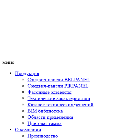
меню
Продукция
Сэндвич-панели BELPANEL
Сэндвич-панели PIRPANEL
Фасонные элементы
Технические характеристики
Каталог технических решений
BIM библиотека
Области применения
Цветовая гамма
О компании
Производство