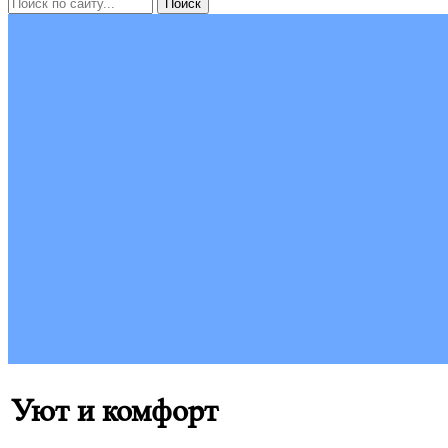
Уют и комфорт