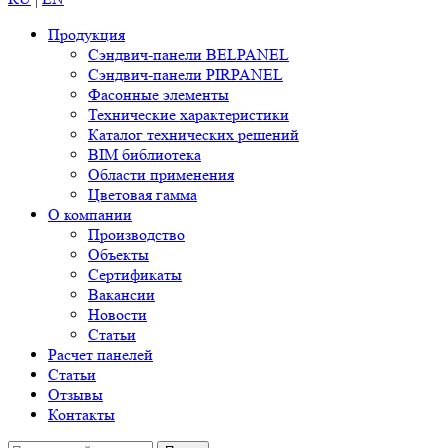
Продукция
Сэндвич-панели BELPANEL
Сэндвич-панели PIRPANEL
Фасонные элементы
Технические характеристики
Каталог технических решений
BIM библиотека
Области применения
Цветовая гамма
О компании
Производство
Объекты
Сертификаты
Вакансии
Новости
Статьи
Расчет панелей
Статьи
Отзывы
Контакты