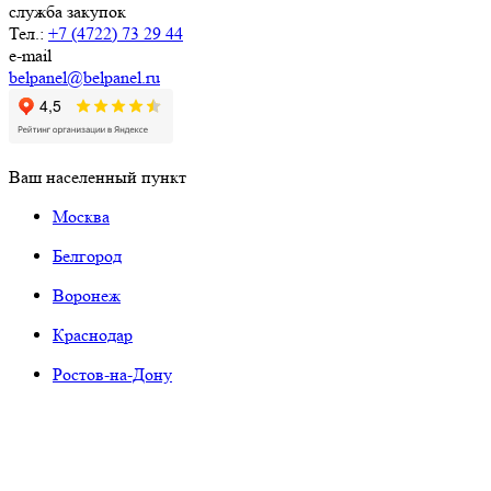
служба закупок
Тел.:
+7 (4722) 73 29 44
e-mail
belpanel@belpanel.ru
Ваш населенный пункт
Москва
Белгород
Воронеж
Краснодар
Ростов-на-Дону