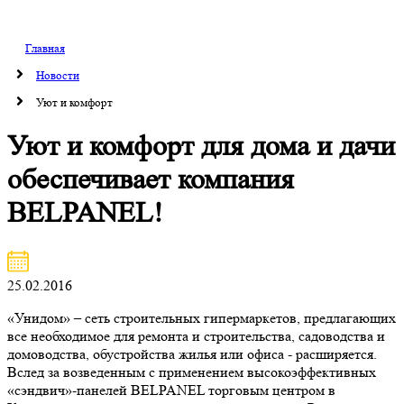
Главная
Новости
Уют и комфорт
Уют и комфорт для дома и дачи
обеспечивает компания
BELPANEL!
25.02.2016
«Унидом» – сеть строительных гипермаркетов, предлагающих
все необходимое для ремонта и строительства, садоводства и
домоводства, обустройства жилья или офиса - расширяется.
Вслед за возведенным с применением высокоэффективных
«сэндвич»-панелей BELPANEL торговым центром в