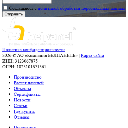
Соглашаюсь с
политикой обработки персональных данных
Политика конфиденциальности
2026 © АО «Компания БЕЛПАНЕЛЬ» |
Карта сайта
ИНН: 3123067875
ОГРН: 1023101671361
Производство
Расчет панелей
Объекты
Сертификаты
Новости
Статьи
Где купить
Отзывы
Продукция