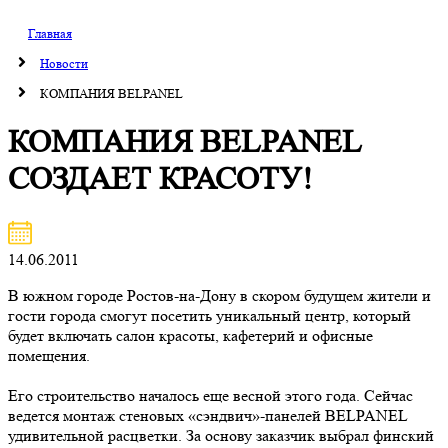
Главная
Новости
КОМПАНИЯ BELPANEL
КОМПАНИЯ BELPANEL
СОЗДАЕТ КРАСОТУ!
14.06.2011
В южном городе Ростов-на-Дону в скором будущем жители и
гости города смогут посетить уникальный центр, который
будет включать салон красоты, кафетерий и офисные
помещения.
Его строительство началось еще весной этого года. Сейчас
ведется монтаж стеновых «сэндвич»-панелей BELPANEL
удивительной расцветки. За основу заказчик выбрал финский