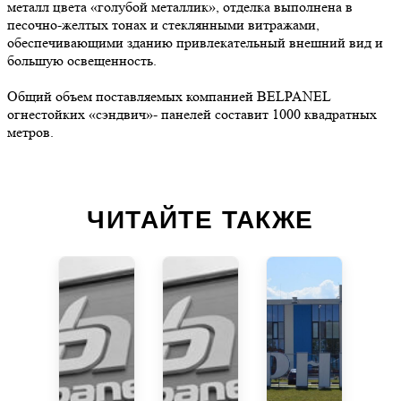
металл цвета «голубой металлик», отделка выполнена в
песочно-желтых тонах и стеклянными витражами,
обеспечивающими зданию привлекательный внешний вид и
большую освещенность.
Общий объем поставляемых компанией BELPANEL
огнестойких «сэндвич»- панелей составит 1000 квадратных
метров.
ЧИТАЙТЕ ТАКЖЕ