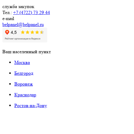
служба закупок
Тел.:
+7 (4722) 73 29 44
e-mail
belpanel@belpanel.ru
Ваш населенный пункт
Москва
Белгород
Воронеж
Краснодар
Ростов-на-Дону