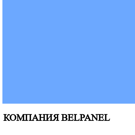
КОМПАНИЯ BELPANEL