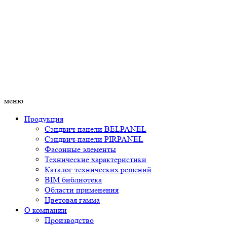
меню
Продукция
Сэндвич-панели BELPANEL
Сэндвич-панели PIRPANEL
Фасонные элементы
Технические характеристики
Каталог технических решений
BIM библиотека
Области применения
Цветовая гамма
О компании
Производство