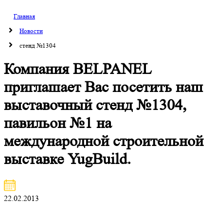
Главная
Новости
стенд №1304
Компания BELPANEL
приглашает Вас посетить наш
выставочный стенд №1304,
павильон №1 на
международной строительной
выставке YugBuild.
22.02.2013