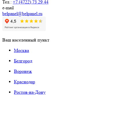
Тел.:
+7 (4722) 73 29 44
e-mail
belpanel@belpanel.ru
Ваш населенный пункт
Москва
Белгород
Воронеж
Краснодар
Ростов-на-Дону