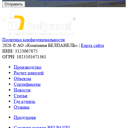
Политика конфиденциальности
2026 © АО «Компания БЕЛПАНЕЛЬ» |
Карта сайта
ИНН: 3123067875
ОГРН: 1023101671361
Производство
Расчет панелей
Объекты
Сертификаты
Новости
Статьи
Где купить
Отзывы
Продукция
Сэндвич-панели BELPANEL