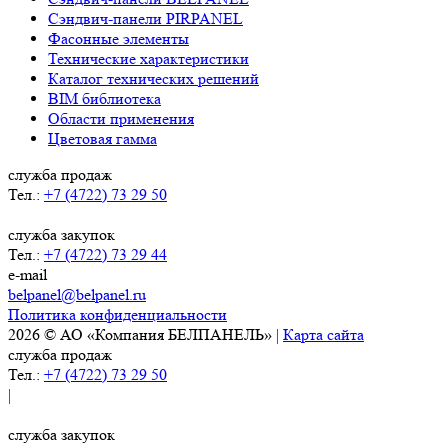
Сэндвич-панели PIRPANEL
Фасонные элементы
Технические характеристики
Каталог технических решений
BIM библиотека
Области применения
Цветовая гамма
служба продаж
Тел.:
+7 (4722) 73 29 50
служба закупок
Тел.:
+7 (4722) 73 29 44
e-mail
belpanel@belpanel.ru
Политика конфиденциальности
2026 © АО «Компания БЕЛПАНЕЛЬ» |
Карта сайта
служба продаж
Тел.:
+7 (4722) 73 29 50
|
служба закупок