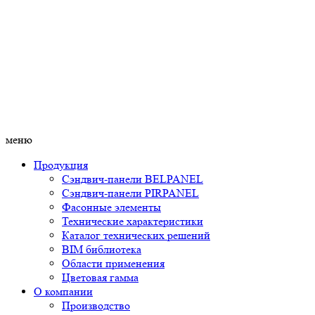
меню
Продукция
Сэндвич-панели BELPANEL
Сэндвич-панели PIRPANEL
Фасонные элементы
Технические характеристики
Каталог технических решений
BIM библиотека
Области применения
Цветовая гамма
О компании
Производство