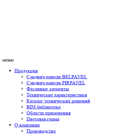
меню
Продукция
Сэндвич-панели BELPANEL
Сэндвич-панели PIRPANEL
Фасонные элементы
Технические характеристики
Каталог технических решений
BIM библиотека
Области применения
Цветовая гамма
О компании
Производство