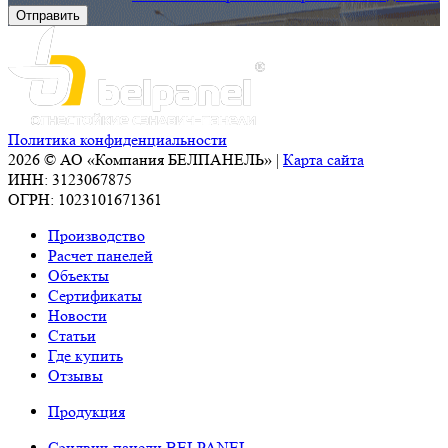
Политика конфиденциальности
2026 © АО «Компания БЕЛПАНЕЛЬ» |
Карта сайта
ИНН: 3123067875
ОГРН: 1023101671361
Производство
Расчет панелей
Объекты
Сертификаты
Новости
Статьи
Где купить
Отзывы
Продукция
Сэндвич-панели BELPANEL