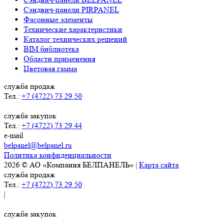
Сэндвич-панели PIRPANEL
Фасонные элементы
Технические характеристики
Каталог технических решений
BIM библиотека
Области применения
Цветовая гамма
служба продаж
Тел.:
+7 (4722) 73 29 50
служба закупок
Тел.:
+7 (4722) 73 29 44
e-mail
belpanel@belpanel.ru
Политика конфиденциальности
2026 © АО «Компания БЕЛПАНЕЛЬ» |
Карта сайта
служба продаж
Тел.:
+7 (4722) 73 29 50
|
служба закупок