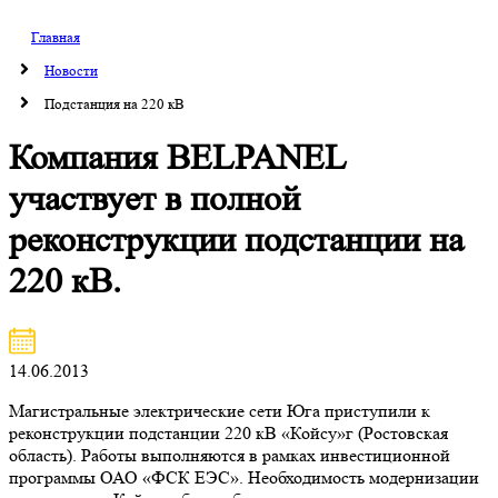
Главная
Новости
Подстанция на 220 кВ
Компания BELPANEL
участвует в полной
реконструкции подстанции на
220 кВ.
14.06.2013
Магистральные электрические сети Юга приступили к
реконструкции подстанции 220 кВ «Койсу»г (Ростовская
область). Работы выполняются в рамках инвестиционной
программы ОАО «ФСК ЕЭС». Необходимость модернизации