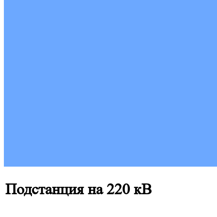
Подстанция на 220 кВ