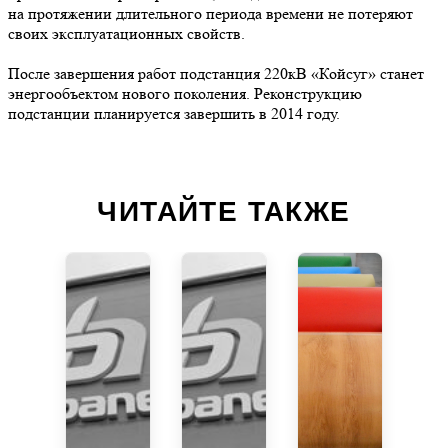
на протяжении длительного периода времени не потеряют
своих эксплуатационных свойств.
После завершения работ подстанция 220кВ «Койсуг» станет
энергообъектом нового поколения. Реконструкцию
подстанции планируется завершить в 2014 году.
ЧИТАЙТЕ ТАКЖЕ