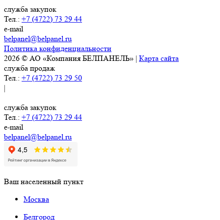
служба закупок
Тел.:
+7 (4722) 73 29 44
e-mail
belpanel@belpanel.ru
Политика конфиденциальности
2026 © АО «Компания БЕЛПАНЕЛЬ» |
Карта сайта
служба продаж
Тел.:
+7 (4722) 73 29 50
|
служба закупок
Тел.:
+7 (4722) 73 29 44
e-mail
belpanel@belpanel.ru
Ваш населенный пункт
Москва
Белгород