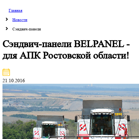
Главная
Новости
Сэндвич-панели
Сэндвич-панели BELPANEL -
для АПК Ростовской области!
21.10.2016