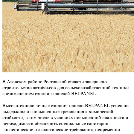
В Азовском районе Ростовской области завершено
строительство автобоксов для сельскохозяйственной техники
с применением сэндвич-панелей BELPANEL.
Высокотехнологичные сэндвич-панели BELPANEL успешно
выдерживают повышенные требования к химической
стойкости, в том числе в условиях повышенной влажности и
необходимости обеспечить специальные санитарно-
гигиенические и экологические требования, непременно