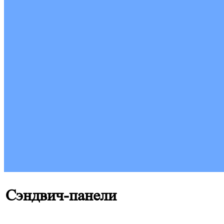
Сэндвич-панели