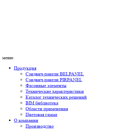
меню
Продукция
Сэндвич-панели BELPANEL
Сэндвич-панели PIRPANEL
Фасонные элементы
Технические характеристики
Каталог технических решений
BIM библиотека
Области применения
Цветовая гамма
О компании
Производство