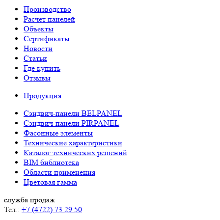
Производство
Расчет панелей
Объекты
Сертификаты
Новости
Статьи
Где купить
Отзывы
Продукция
Сэндвич-панели BELPANEL
Сэндвич-панели PIRPANEL
Фасонные элементы
Технические характеристики
Каталог технических решений
BIM библиотека
Области применения
Цветовая гамма
служба продаж
Тел.:
+7 (4722) 73 29 50