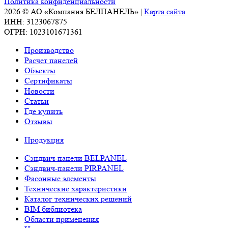
Политика конфиденциальности
2026 © АО «Компания БЕЛПАНЕЛЬ» |
Карта сайта
ИНН: 3123067875
ОГРН: 1023101671361
Производство
Расчет панелей
Объекты
Сертификаты
Новости
Статьи
Где купить
Отзывы
Продукция
Сэндвич-панели BELPANEL
Сэндвич-панели PIRPANEL
Фасонные элементы
Технические характеристики
Каталог технических решений
BIM библиотека
Области применения