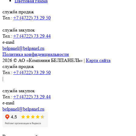
Цветовая гамма
служба продаж
Тел.:
+7 (4722) 73 29 50
служба закупок
Тел.:
+7 (4722) 73 29 44
e-mail
belpanel@belpanel.ru
Политика конфиденциальности
2026 © АО «Компания БЕЛПАНЕЛЬ» |
Карта сайта
служба продаж
Тел.:
+7 (4722) 73 29 50
|
служба закупок
Тел.:
+7 (4722) 73 29 44
e-mail
belpanel@belpanel.ru