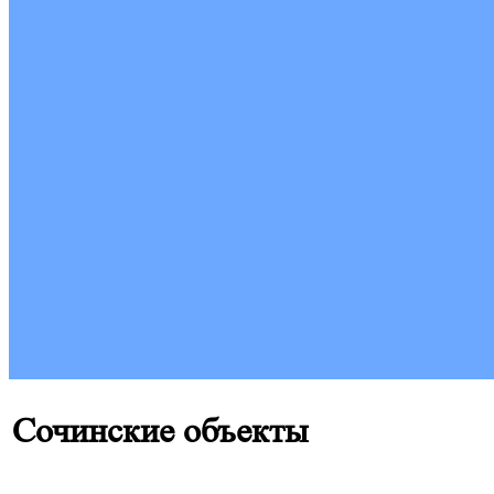
Сочинские объекты