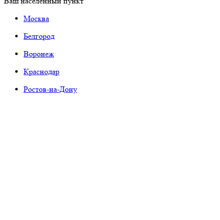
Ваш населенный пункт
Москва
Белгород
Воронеж
Краснодар
Ростов-на-Дону