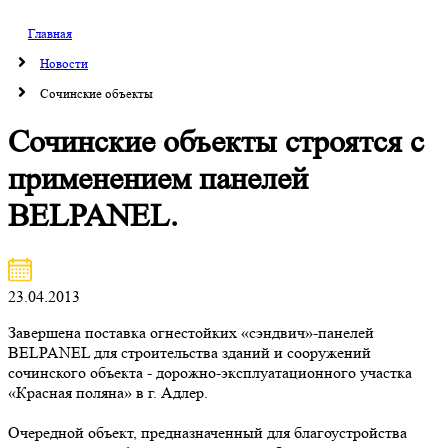
Главная
Новости
Сочинские объекты
Сочинские объекты строятся с
применением панелей
BELPANEL.
23.04.2013
Завершена поставка огнестойких «сэндвич»-панелей
BELPANEL для строительства зданий и сооружений
сочинского объекта - дорожно-эксплуатационного участка
«Красная поляна» в г. Адлер.
Очередной объект, предназначенный для благоустройства