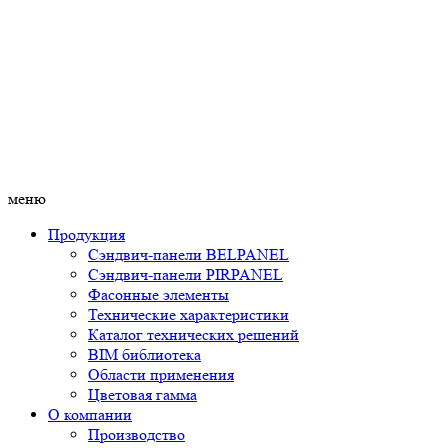
меню
Продукция
Сэндвич-панели BELPANEL
Сэндвич-панели PIRPANEL
Фасонные элементы
Технические характеристики
Каталог технических решений
BIM библиотека
Области применения
Цветовая гамма
О компании
Производство