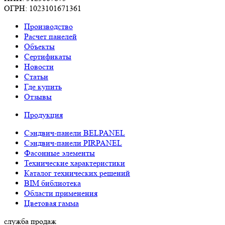
ОГРН: 1023101671361
Производство
Расчет панелей
Объекты
Сертификаты
Новости
Статьи
Где купить
Отзывы
Продукция
Сэндвич-панели BELPANEL
Сэндвич-панели PIRPANEL
Фасонные элементы
Технические характеристики
Каталог технических решений
BIM библиотека
Области применения
Цветовая гамма
служба продаж