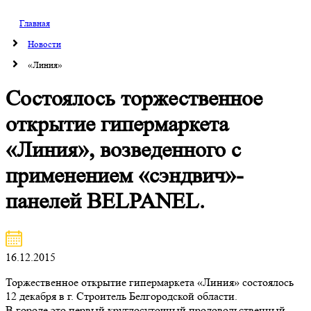
Главная
Новости
«Линия»
Состоялось торжественное
открытие гипермаркета
«Линия», возведенного с
применением «сэндвич»-
панелей BELPANEL.
16.12.2015
Торжественное открытие гипермаркета «Линия» состоялось
12 декабря в г. Строитель Белгородской области.
В городе это первый круглосуточный продовольственный