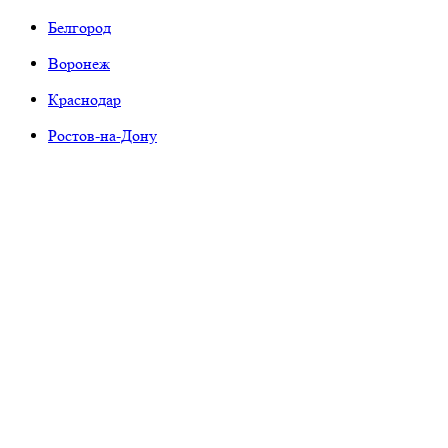
Белгород
Воронеж
Краснодар
Ростов-на-Дону