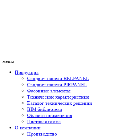
меню
Продукция
Сэндвич-панели BELPANEL
Сэндвич-панели PIRPANEL
Фасонные элементы
Технические характеристики
Каталог технических решений
BIM библиотека
Области применения
Цветовая гамма
О компании
Производство