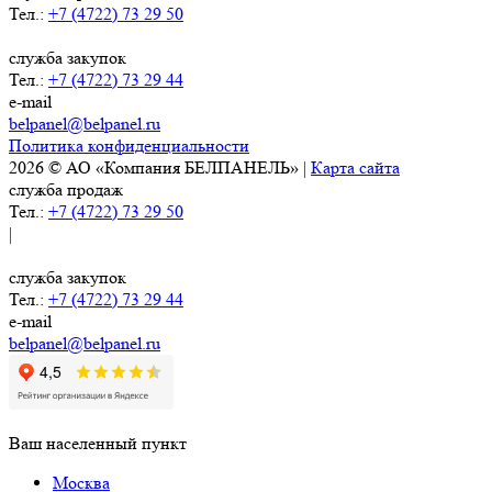
Тел.:
+7 (4722) 73 29 50
служба закупок
Тел.:
+7 (4722) 73 29 44
e-mail
belpanel@belpanel.ru
Политика конфиденциальности
2026 © АО «Компания БЕЛПАНЕЛЬ» |
Карта сайта
служба продаж
Тел.:
+7 (4722) 73 29 50
|
служба закупок
Тел.:
+7 (4722) 73 29 44
e-mail
belpanel@belpanel.ru
Ваш населенный пункт
Москва