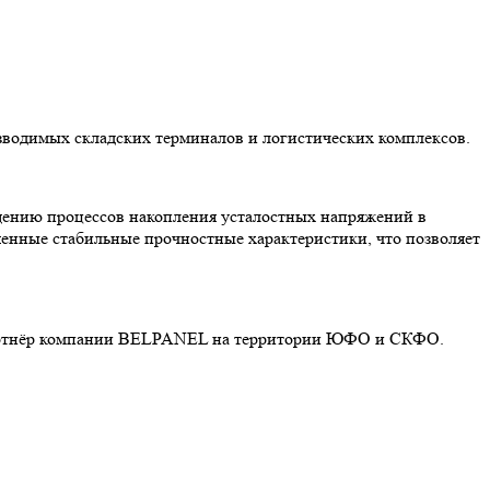
водимых складских терминалов и логистических комплексов.
ению процессов накопления усталостных напряжений в
шенные стабильные прочностные характеристики, что позволяет
партнёр компании BELPANEL на территории ЮФО и СКФО.