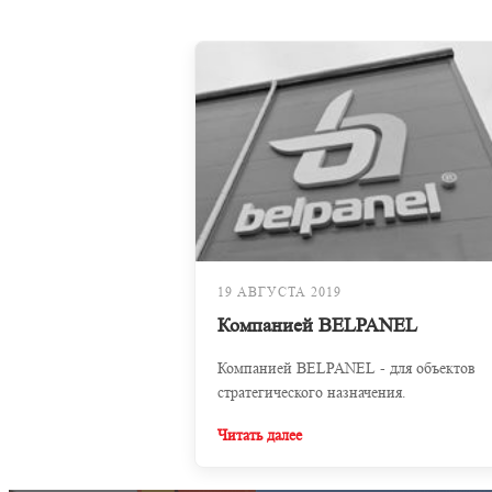
19 АВГУСТА 2019
Компанией BELPANEL
Компанией BELPANEL - для объектов
стратегического назначения.
Читать далее