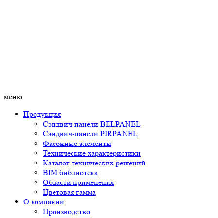
меню
Продукция
Сэндвич-панели BELPANEL
Сэндвич-панели PIRPANEL
Фасонные элементы
Технические характеристики
Каталог технических решений
BIM библиотека
Области применения
Цветовая гамма
О компании
Производство