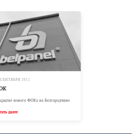
 СЕНТЯБРЯ 2012
ОК
крытие нового ФОКа на Белгородчине.
тать далее