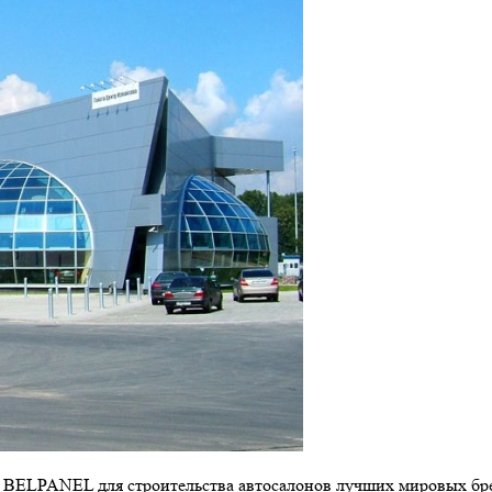
 BELPANEL для строительства автосалонов лучших мировых бре