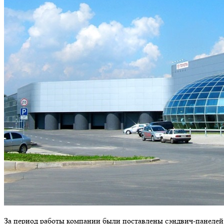
За период работы компании были поставлены сэндвич-панелей