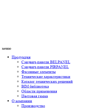
меню
Продукция
Сэндвич-панели BELPANEL
Сэндвич-панели PIRPANEL
Фасонные элементы
Технические характеристики
Каталог технических решений
BIM библиотека
Области применения
Цветовая гамма
О компании
Производство