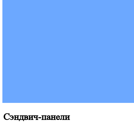
Сэндвич-панели