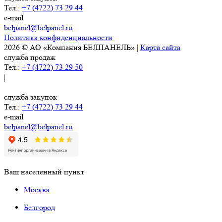
Тел.:
+7 (4722) 73 29 44
e-mail
belpanel@belpanel.ru
Политика конфиденциальности
2026 © АО «Компания БЕЛПАНЕЛЬ» |
Карта сайта
служба продаж
Тел.:
+7 (4722) 73 29 50
|
служба закупок
Тел.:
+7 (4722) 73 29 44
e-mail
belpanel@belpanel.ru
Ваш населенный пункт
Москва
Белгород