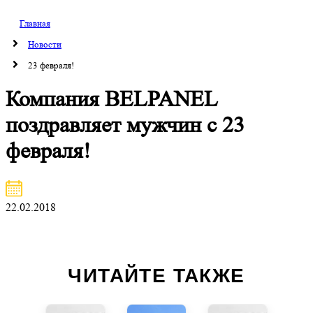
Главная
Новости
23 февраля!
Компания BELPANEL
поздравляет мужчин с 23
февраля!
22.02.2018
ЧИТАЙТЕ ТАКЖЕ