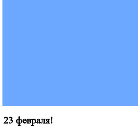
23 февраля!