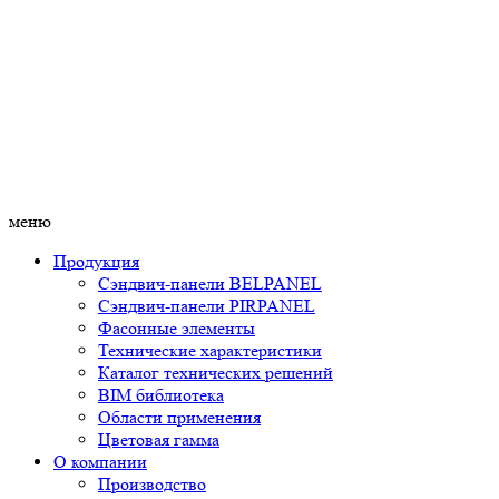
меню
Продукция
Сэндвич-панели BELPANEL
Сэндвич-панели PIRPANEL
Фасонные элементы
Технические характеристики
Каталог технических решений
BIM библиотека
Области применения
Цветовая гамма
О компании
Производство