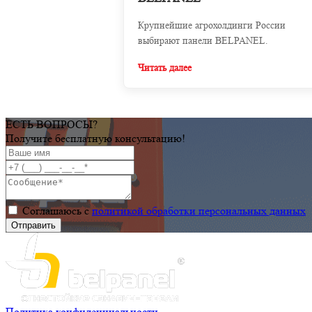
Крупнейшие агрохолдинги России
выбирают панели BELPANEL.
Читать далее
ЕСТЬ ВОПРОСЫ?
Получите бесплатную консультацию!
Соглашаюсь с
политикой обработки персональных данных
Политика конфиденциальности