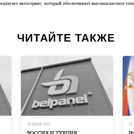
едлагает автосервис, который обеспечивает высококлассное тех
ЧИТАЙТЕ ТАКЖЕ
24 МАЯ 2011
18
РОССИЯ И ТУРЦИЯ
Ит