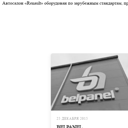
Автосалон «Renault» оборудован по зарубежным стандартам, пр
25 ДЕКАБРЯ 2015
BELPANEL