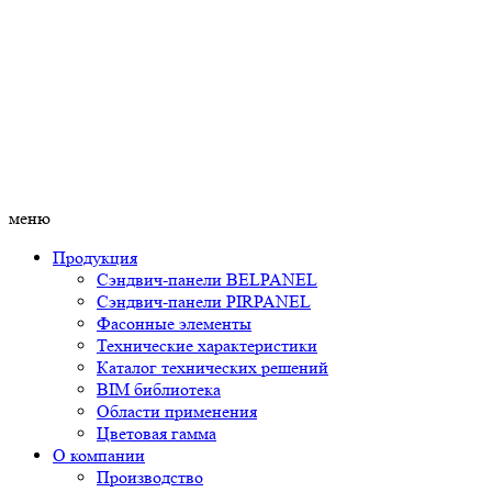
меню
Продукция
Сэндвич-панели BELPANEL
Сэндвич-панели PIRPANEL
Фасонные элементы
Технические характеристики
Каталог технических решений
BIM библиотека
Области применения
Цветовая гамма
О компании
Производство