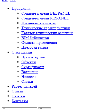
Продукция
Сэндвич-панели BELPANEL
Сэндвич-панели PIRPANEL
Фасонные элементы
Технические характеристики
Каталог технических решений
BIM библиотека
Области применения
Цветовая гамма
О компании
Производство
Объекты
Сертификаты
Вакансии
Новости
Статьи
Расчет панелей
Статьи
Отзывы
Контакты