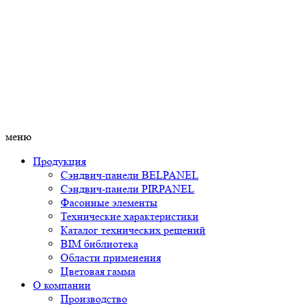
меню
Продукция
Сэндвич-панели BELPANEL
Сэндвич-панели PIRPANEL
Фасонные элементы
Технические характеристики
Каталог технических решений
BIM библиотека
Области применения
Цветовая гамма
О компании
Производство