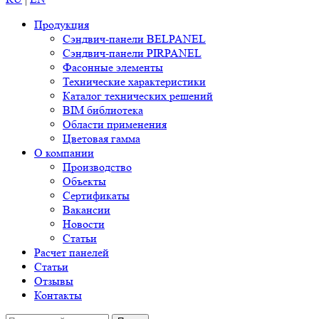
Продукция
Сэндвич-панели BELPANEL
Сэндвич-панели PIRPANEL
Фасонные элементы
Технические характеристики
Каталог технических решений
BIM библиотека
Области применения
Цветовая гамма
О компании
Производство
Объекты
Сертификаты
Вакансии
Новости
Статьи
Расчет панелей
Статьи
Отзывы
Контакты