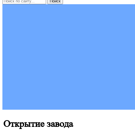
Открытие завода