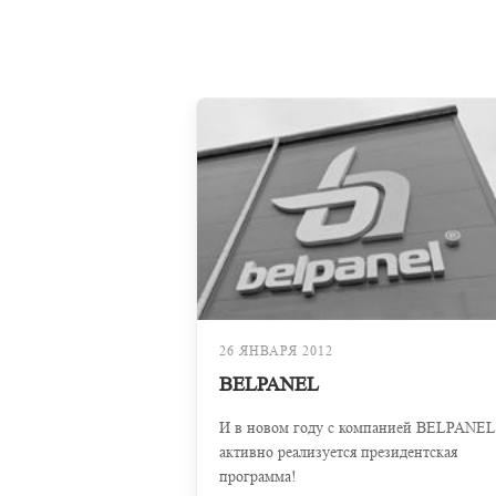
26 ЯНВАРЯ 2012
BELPANEL
И в новом году с компанией BELPANEL
активно реализуется президентская
программа!