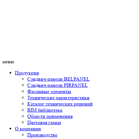
меню
Продукция
Сэндвич-панели BELPANEL
Сэндвич-панели PIRPANEL
Фасонные элементы
Технические характеристики
Каталог технических решений
BIM библиотека
Области применения
Цветовая гамма
О компании
Производство