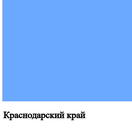
Краснодарский край