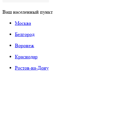
Ваш населенный пункт
Москва
Белгород
Воронеж
Краснодар
Ростов-на-Дону