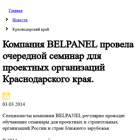
Главная
Новости
Краснодарский край
Компания BELPANEL провела
очередной семинар для
проектных организаций
Краснодарского края.
03.03.2014
Специалисты компании BELPANEL регулярно проводят
обучающие семинары для проектных и строительных
организаций России и стран ближнего зарубежья.