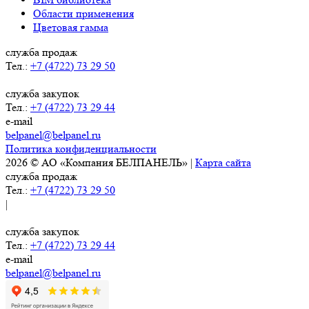
Области применения
Цветовая гамма
служба продаж
Тел.:
+7 (4722) 73 29 50
служба закупок
Тел.:
+7 (4722) 73 29 44
e-mail
belpanel@belpanel.ru
Политика конфиденциальности
2026 © АО «Компания БЕЛПАНЕЛЬ» |
Карта сайта
служба продаж
Тел.:
+7 (4722) 73 29 50
|
служба закупок
Тел.:
+7 (4722) 73 29 44
e-mail
belpanel@belpanel.ru