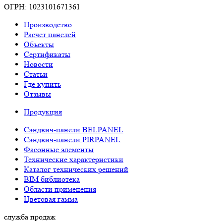
ОГРН: 1023101671361
Производство
Расчет панелей
Объекты
Сертификаты
Новости
Статьи
Где купить
Отзывы
Продукция
Сэндвич-панели BELPANEL
Сэндвич-панели PIRPANEL
Фасонные элементы
Технические характеристики
Каталог технических решений
BIM библиотека
Области применения
Цветовая гамма
служба продаж