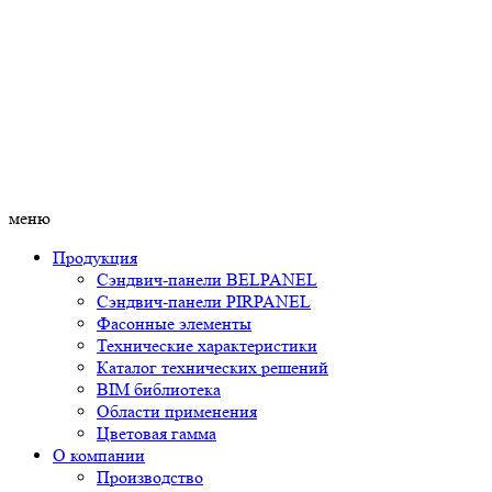
меню
Продукция
Сэндвич-панели BELPANEL
Сэндвич-панели PIRPANEL
Фасонные элементы
Технические характеристики
Каталог технических решений
BIM библиотека
Области применения
Цветовая гамма
О компании
Производство