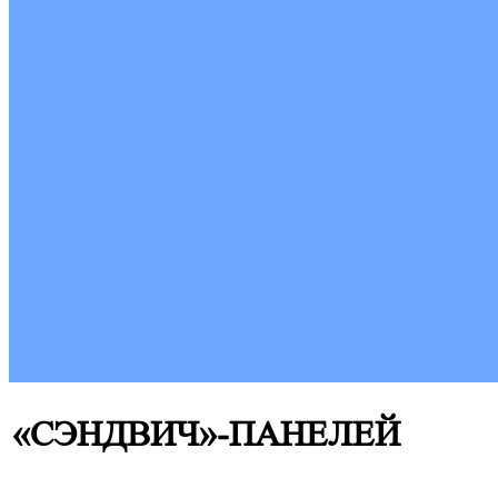
«СЭНДВИЧ»-ПАНЕЛЕЙ