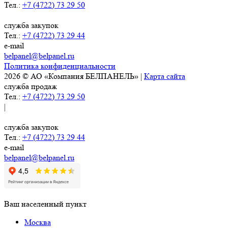
Тел.:
+7 (4722) 73 29 50
служба закупок
Тел.:
+7 (4722) 73 29 44
e-mail
belpanel@belpanel.ru
Политика конфиденциальности
2026 © АО «Компания БЕЛПАНЕЛЬ» |
Карта сайта
служба продаж
Тел.:
+7 (4722) 73 29 50
|
служба закупок
Тел.:
+7 (4722) 73 29 44
e-mail
belpanel@belpanel.ru
Ваш населенный пункт
Москва