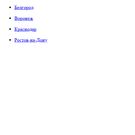
Белгород
Воронеж
Краснодар
Ростов-на-Дону