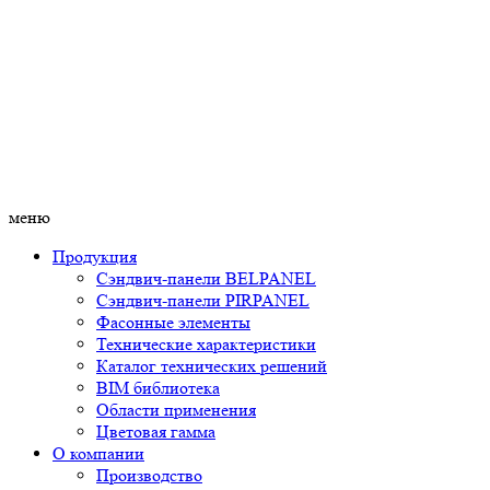
меню
Продукция
Сэндвич-панели BELPANEL
Сэндвич-панели PIRPANEL
Фасонные элементы
Технические характеристики
Каталог технических решений
BIM библиотека
Области применения
Цветовая гамма
О компании
Производство