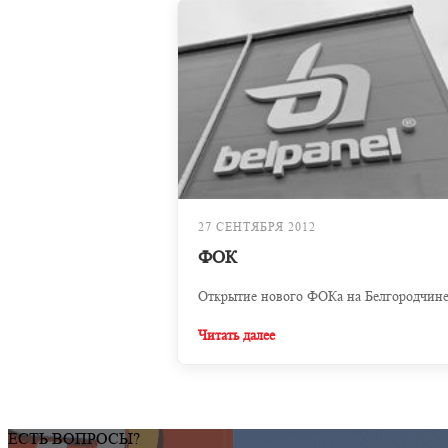
27 СЕНТЯБРЯ 2012
ФОК
Открытие нового ФОКа на Белгородчине
Читать далее
ЕСТЬ ВОПРОСЫ?