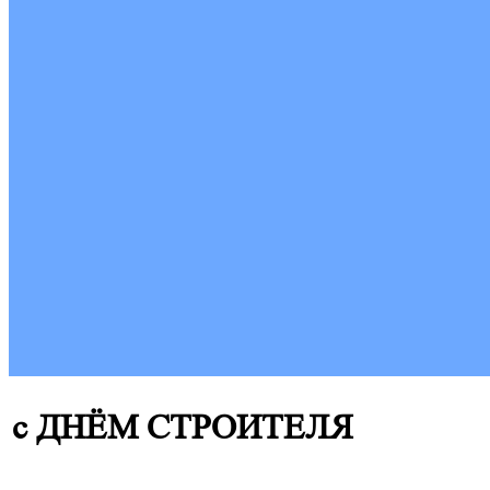
с ДНЁМ СТРОИТЕЛЯ