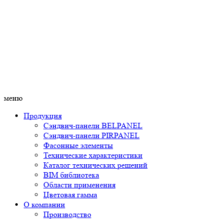
меню
Продукция
Сэндвич-панели BELPANEL
Сэндвич-панели PIRPANEL
Фасонные элементы
Технические характеристики
Каталог технических решений
BIM библиотека
Области применения
Цветовая гамма
О компании
Производство