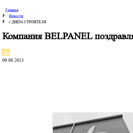
Главная
Новости
с ДНЁМ СТРОИТЕЛЯ
Компания BELPANEL поздравл
09.08.2013