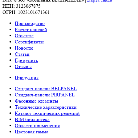
ИНН: 3123067875
ОГРН: 1023101671361
Производство
Расчет панелей
Объекты
Сертификаты
Новости
Статьи
Где купить
Отзывы
Продукция
Сэндвич-панели BELPANEL
Сэндвич-панели PIRPANEL
Фасонные элементы
Технические характеристики
Каталог технических решений
BIM библиотека
Области применения
Цветовая гамма