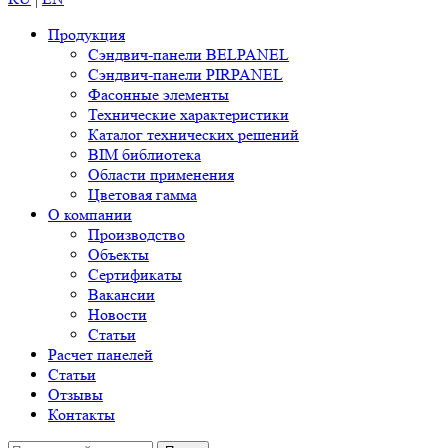
Продукция
Сэндвич-панели BELPANEL
Сэндвич-панели PIRPANEL
Фасонные элементы
Технические характеристики
Каталог технических решений
BIM библиотека
Области применения
Цветовая гамма
О компании
Производство
Объекты
Сертификаты
Вакансии
Новости
Статьи
Расчет панелей
Статьи
Отзывы
Контакты