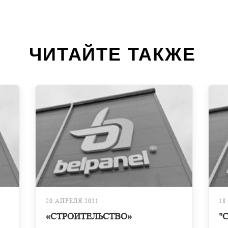
ЧИТАЙТЕ ТАКЖЕ
20 АПРЕЛЯ 2011
18
«СТРОИТЕЛЬСТВО»
"С