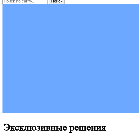
Эксклюзивные решения