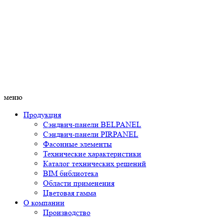
меню
Продукция
Сэндвич-панели BELPANEL
Сэндвич-панели PIRPANEL
Фасонные элементы
Технические характеристики
Каталог технических решений
BIM библиотека
Области применения
Цветовая гамма
О компании
Производство