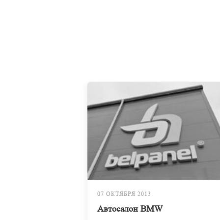
07 ОКТЯБРЯ 2013
Автосалон BMW