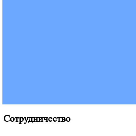
Cотрудничество