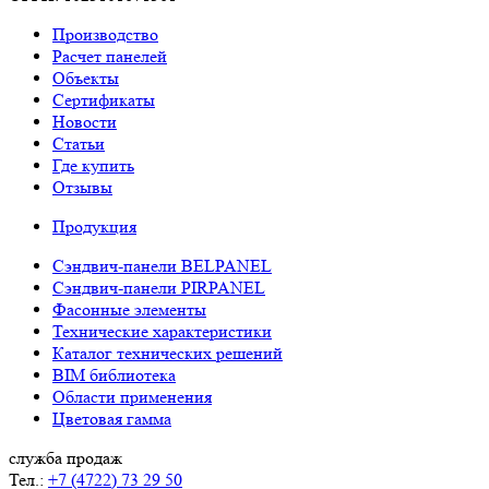
Производство
Расчет панелей
Объекты
Сертификаты
Новости
Статьи
Где купить
Отзывы
Продукция
Сэндвич-панели BELPANEL
Сэндвич-панели PIRPANEL
Фасонные элементы
Технические характеристики
Каталог технических решений
BIM библиотека
Области применения
Цветовая гамма
служба продаж
Тел.:
+7 (4722) 73 29 50