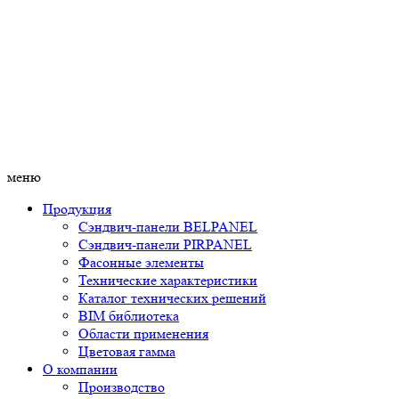
меню
Продукция
Сэндвич-панели BELPANEL
Сэндвич-панели PIRPANEL
Фасонные элементы
Технические характеристики
Каталог технических решений
BIM библиотека
Области применения
Цветовая гамма
О компании
Производство