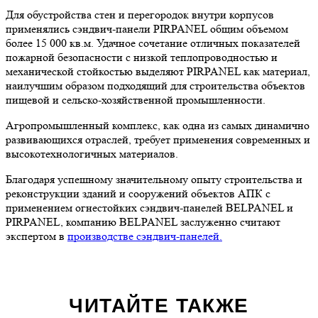
Для обустройства стен и перегородок внутри корпусов
применялись сэндвич-панели PIRPANEL общим объемом
более 15 000 кв.м. Удачное сочетание отличных показателей
пожарной безопасности с низкой теплопроводностью и
механической стойкостью выделяют PIRPANEL как материал,
наилучшим образом подходящий для строительства объектов
пищевой и сельско-хозяйственной промышленности.
Агропромышленный комплекс, как одна из самых динамично
развивающихся отраслей, требует применения современных и
высокотехнологичных материалов.
Благодаря успешному значительному опыту строительства и
реконструкции зданий и сооружений объектов АПК с
применением огнестойких сэндвич-панелей BELPANEL и
PIRPANEL, компанию BELPANEL заслуженно считают
экспертом в
производстве сэндвич-панелей.
ЧИТАЙТЕ ТАКЖЕ