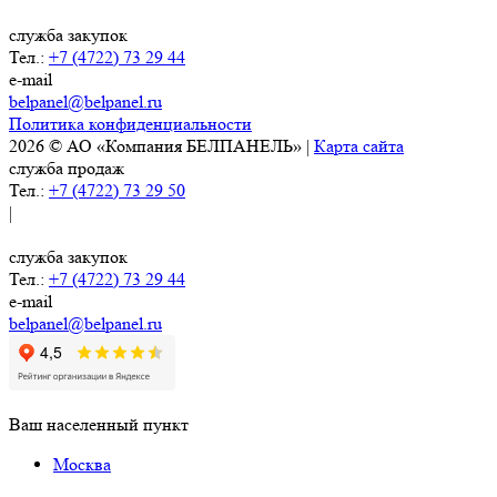
служба закупок
Тел.:
+7 (4722) 73 29 44
e-mail
belpanel@belpanel.ru
Политика конфиденциальности
2026 © АО «Компания БЕЛПАНЕЛЬ» |
Карта сайта
служба продаж
Тел.:
+7 (4722) 73 29 50
|
служба закупок
Тел.:
+7 (4722) 73 29 44
e-mail
belpanel@belpanel.ru
Ваш населенный пункт
Москва