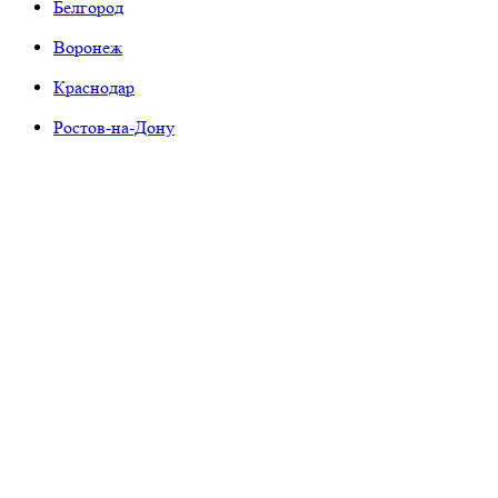
Белгород
Воронеж
Краснодар
Ростов-на-Дону