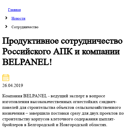
Главная
Новости
Cотрудничество
Продуктивное сотрудничество
Российского АПК и компании
BELPANEL!
26.04.2019
Компания BELPANEL - ведущий эксперт в вопросе
изготовления высококачественных огнестойких сэндвич-
панелей для строительства объектов сельскохозяйственного
назначения – завершила поставки сразу для двух проектов по
строительству корпусов клеточного содержания цыплят-
бройлеров в Белгородской и Новгородской областях.