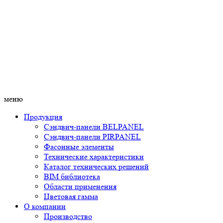
меню
Продукция
Сэндвич-панели BELPANEL
Сэндвич-панели PIRPANEL
Фасонные элементы
Технические характеристики
Каталог технических решений
BIM библиотека
Области применения
Цветовая гамма
О компании
Производство