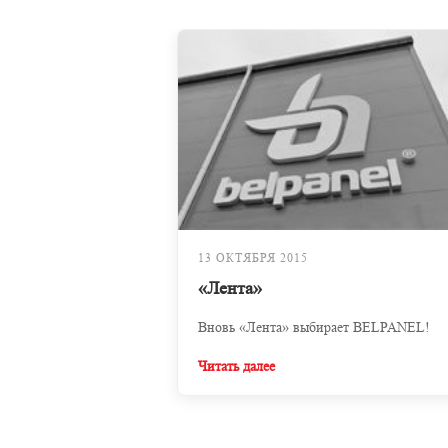
13 ОКТЯБРЯ 2015
«Лента»
Вновь «Лента» выбирает BELPANEL!
Читать далее