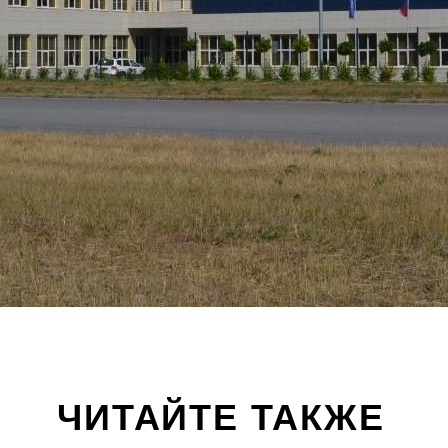
ЧИТАЙТЕ ТАКЖЕ