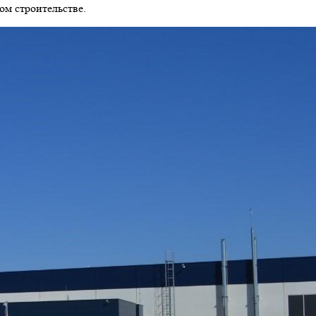
ом строительстве.