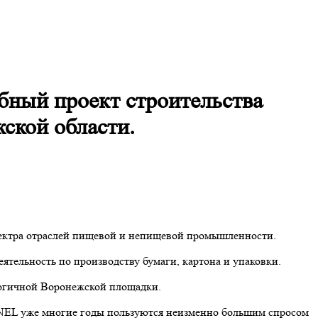
ный проект строительства
ской области.
пектра отраслей пищевой и непищевой промышленности.
ятельность по производству бумаги, картона и упаковки.
логичной Воронежской площадки.
NEL уже многие годы пользуются неизменно большим спросом