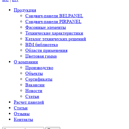
Продукция
Сэндвич-панели BELPANEL
Сэндвич-панели PIRPANEL
Фасонные элементы
Технические характеристики
Каталог технических решений
BIM библиотека
Области применения
Цветовая гамма
О компании
Производство
Объекты
Сертификаты
Вакансии
Новости
Статьи
Расчет панелей
Статьи
Отзывы
Контакты