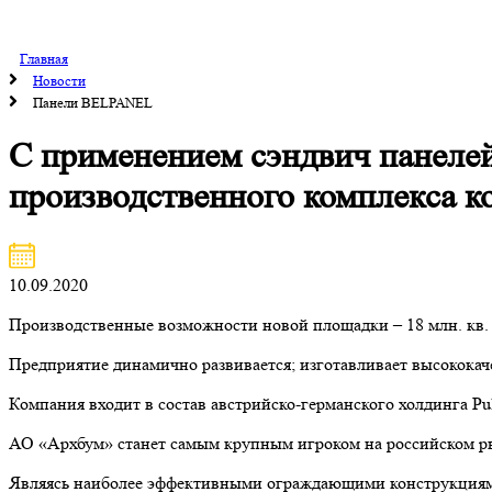
Главная
Новости
Панели BELPANEL
С применением сэндвич панеле
производственного комплекса 
10.09.2020
Производственные возможности новой площадки – 18 млн. кв. 
Предприятие динамично развивается; изготавливает высокока
Компания входит в состав австрийско-германского холдинга Pu
АО «Архбум» станет самым крупным игроком на российском ры
Являясь наиболее эффективными ограждающими конструкциям