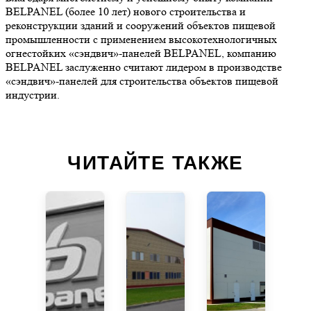
BELPANEL (более 10 лет) нового строительства и
реконструкции зданий и сооружений объектов пищевой
промышленности с применением высокотехнологичных
огнестойких «сэндвич»-панелей BELPANEL, компанию
BELPANEL заслуженно считают лидером в производстве
«сэндвич»-панелей для строительства объектов пищевой
индустрии.
ЧИТАЙТЕ ТАКЖЕ