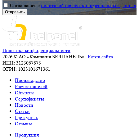
Соглашаюсь с
политикой обработки персональных данных
Политика конфиденциальности
2026 © АО «Компания БЕЛПАНЕЛЬ» |
Карта сайта
ИНН: 3123067875
ОГРН: 1023101671361
Производство
Расчет панелей
Объекты
Сертификаты
Новости
Статьи
Где купить
Отзывы
Продукция