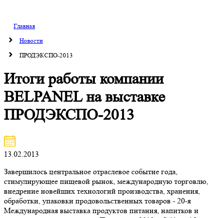
Главная
Новости
ПРОДЭКСПО-2013
Итоги работы компании
BELPANEL на выставке
ПРОДЭКСПО-2013
13.02.2013
Завершилось центральное отраслевое событие года,
стимулирующее пищевой рынок, международную торговлю,
внедрение новейших технологий производства, хранения,
обработки, упаковки продовольственных товаров - 20-я
Международная выставка продуктов питания, напитков и