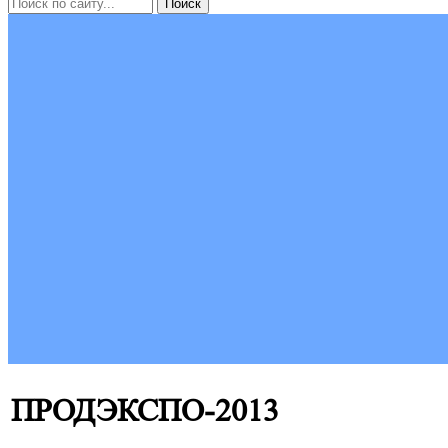
ПРОДЭКСПО-2013