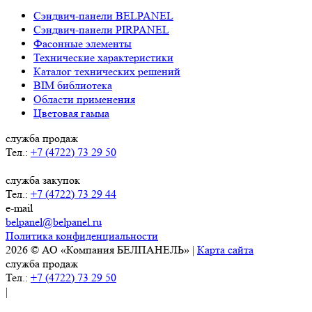
Сэндвич-панели BELPANEL
Сэндвич-панели PIRPANEL
Фасонные элементы
Технические характеристики
Каталог технических решений
BIM библиотека
Области применения
Цветовая гамма
служба продаж
Тел.:
+7 (4722) 73 29 50
служба закупок
Тел.:
+7 (4722) 73 29 44
e-mail
belpanel@belpanel.ru
Политика конфиденциальности
2026 © АО «Компания БЕЛПАНЕЛЬ» |
Карта сайта
служба продаж
Тел.:
+7 (4722) 73 29 50
|