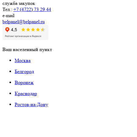
служба закупок
Тел.:
+7 (4722) 73 29 44
e-mail
belpanel@belpanel.ru
Ваш населенный пункт
Москва
Белгород
Воронеж
Краснодар
Ростов-на-Дону