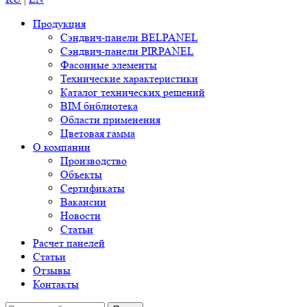
Продукция
Сэндвич-панели BELPANEL
Сэндвич-панели PIRPANEL
Фасонные элементы
Технические характеристики
Каталог технических решений
BIM библиотека
Области применения
Цветовая гамма
О компании
Производство
Объекты
Сертификаты
Вакансии
Новости
Статьи
Расчет панелей
Статьи
Отзывы
Контакты