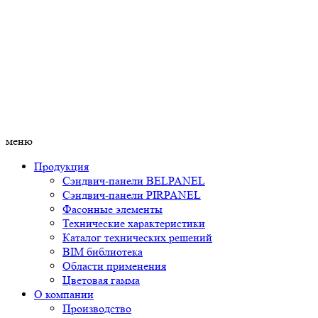
меню
Продукция
Сэндвич-панели BELPANEL
Сэндвич-панели PIRPANEL
Фасонные элементы
Технические характеристики
Каталог технических решений
BIM библиотека
Области применения
Цветовая гамма
О компании
Производство