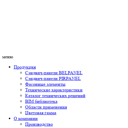
меню
Продукция
Сэндвич-панели BELPANEL
Сэндвич-панели PIRPANEL
Фасонные элементы
Технические характеристики
Каталог технических решений
BIM библиотека
Области применения
Цветовая гамма
О компании
Производство