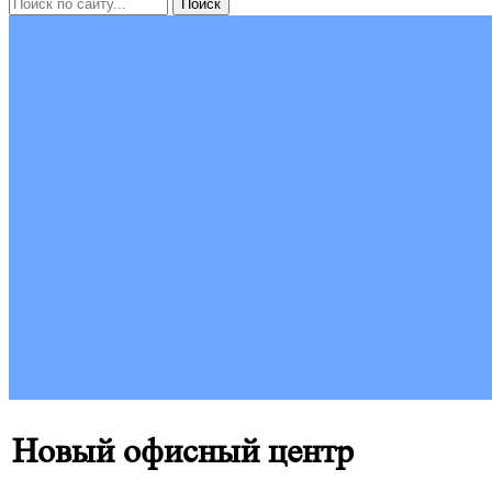
Новый офисный центр