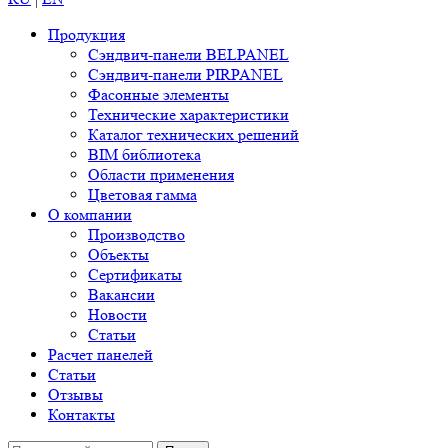
Продукция
Сэндвич-панели BELPANEL
Сэндвич-панели PIRPANEL
Фасонные элементы
Технические характеристики
Каталог технических решений
BIM библиотека
Области применения
Цветовая гамма
О компании
Производство
Объекты
Сертификаты
Вакансии
Новости
Статьи
Расчет панелей
Статьи
Отзывы
Контакты