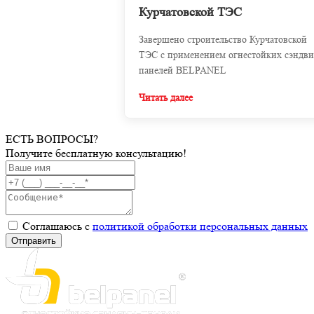
Курчатовской ТЭС
Завершено строительство Курчатовской
ТЭС с применением огнестойких сэндви
панелей BELPANEL
Читать далее
ЕСТЬ ВОПРОСЫ?
Получите бесплатную консультацию!
Соглашаюсь с
политикой обработки персональных данных