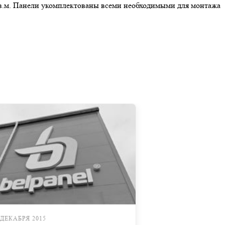
кв.м. Панели укомплектованы всеми необходимыми для монтажа
 ДЕКАБРЯ 2015