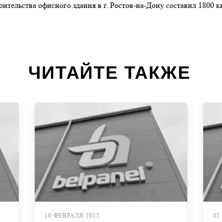
тельства офисного здания в г. Ростов-на-Дону составил 1800 
ЧИТАЙТЕ ТАКЖЕ
10 ФЕВРАЛЯ 2015
02