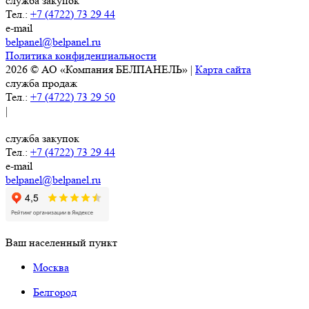
служба закупок
Тел.:
+7 (4722) 73 29 44
e-mail
belpanel@belpanel.ru
Политика конфиденциальности
2026 © АО «Компания БЕЛПАНЕЛЬ» |
Карта сайта
служба продаж
Тел.:
+7 (4722) 73 29 50
|
служба закупок
Тел.:
+7 (4722) 73 29 44
e-mail
belpanel@belpanel.ru
Ваш населенный пункт
Москва
Белгород