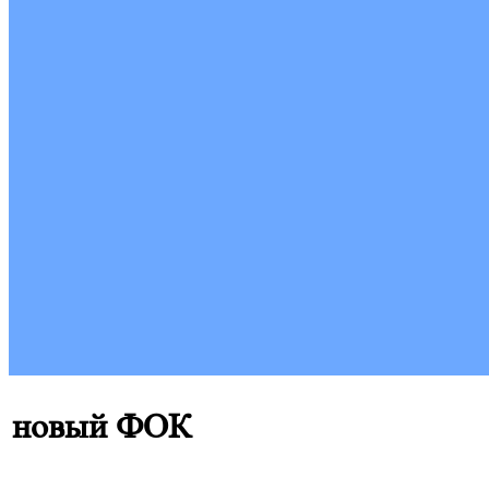
новый ФОК