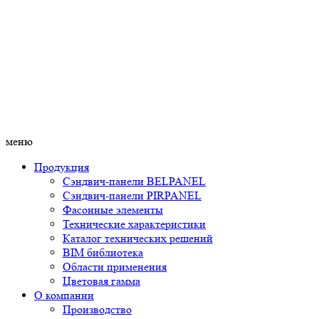
меню
Продукция
Сэндвич-панели BELPANEL
Сэндвич-панели PIRPANEL
Фасонные элементы
Технические характеристики
Каталог технических решений
BIM библиотека
Области применения
Цветовая гамма
О компании
Производство