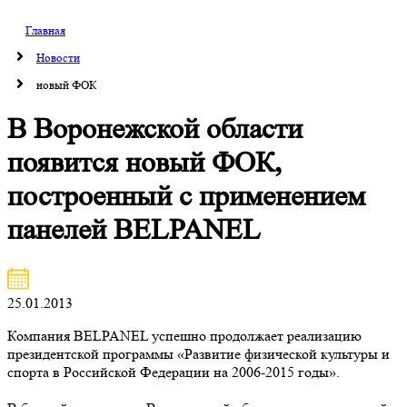
Главная
Новости
новый ФОК
В Воронежской области
появится новый ФОК,
построенный с применением
панелей BELPANEL
25.01.2013
Компания BELPANEL успешно продолжает реализацию
президентской программы «Развитие физической культуры и
спорта в Российской Федерации на 2006-2015 годы».