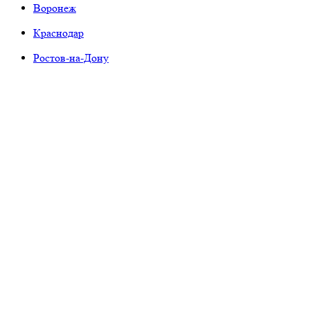
Воронеж
Краснодар
Ростов-на-Дону